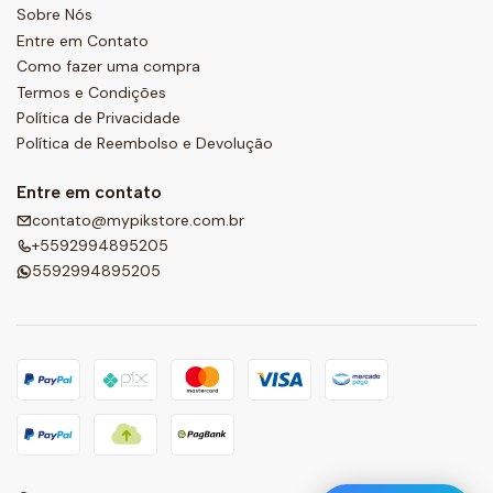
Sobre Nós
Entre em Contato
Como fazer uma compra
Termos e Condições
Política de Privacidade
Política de Reembolso e Devolução
Entre em contato
contato@mypikstore.com.br
+5592994895205
5592994895205