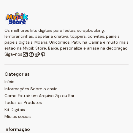
Os melhores kits digitais para festas, scrapbooking,
lembrancinhas, papelaria criativa, toppers, convites, painéis,
papéis digitais, Moana, Unicórnios, Patrulha Canina e muito mais
estão na Mypik Store. Baixe, personalize e arrase na decoração!
Siga-nos
Categorias
Início
Informações Sobre o envio
Como Extrair um Arquivo Zip ou Rar
Todos os Produtos
Kit Digitais
Mídias sociais
Informação