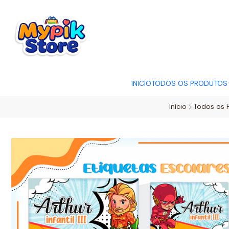
OFERTA RELÂMP
INICIO
TODOS OS PRODUTOS
Início
Todos os 