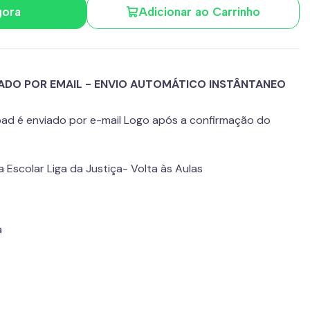
gora
Adicionar ao Carrinho
ADO POR EMAIL - ENVIO AUTOMÁTICO INSTÂNTANEO
load é enviado por e-mail Logo após a confirmação do
 Escolar Liga da Justiça- Volta às Aulas
a