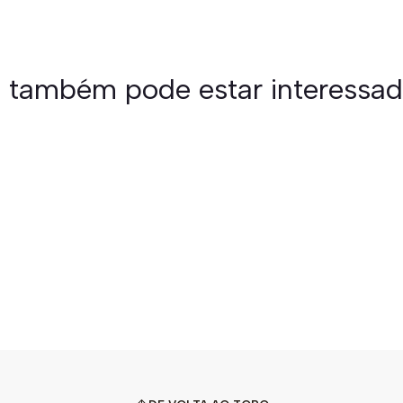
 também pode estar interessa