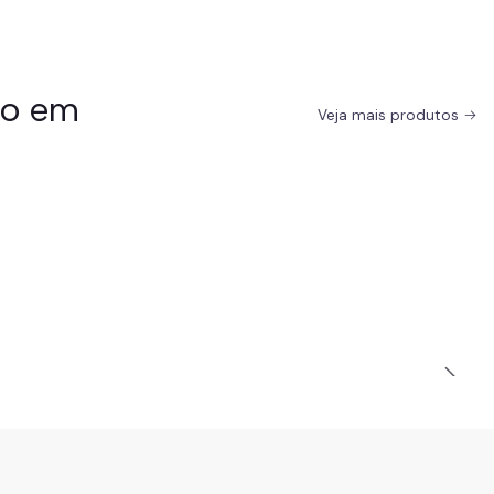
do em
Veja mais produtos