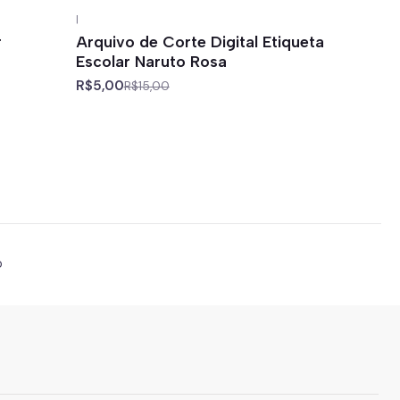
|
-67%
off
r
Arquivo de Corte Digital Etiqueta
Escolar Naruto Rosa
R$5,00
R$15,00
o