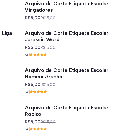
r
Arquivo de Corte Etiqueta Escolar
Vingadores
R$5,00
R$15,00
|
-67%
off
 Liga
Arquivo de Corte Etiqueta Escolar
Jurassic Word
R$5,00
R$15,00
5.0
|
-67%
off
Arquivo de Corte Etiqueta Escolar
Homem Aranha
R$5,00
R$15,00
5.0
|
-67%
off
r
Arquivo de Corte Etiqueta Escolar
Roblox
R$5,00
R$15,00
5.0