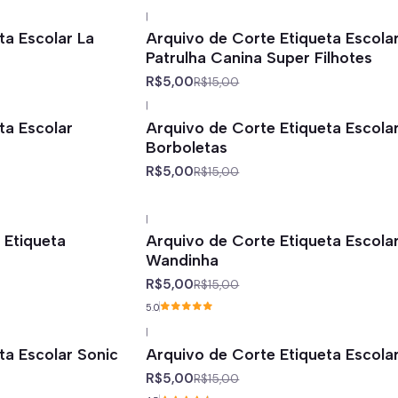
|
-67%
off
ta Escolar La
Arquivo de Corte Etiqueta Escola
Patrulha Canina Super Filhotes
R$5,00
R$15,00
|
-67%
off
ta Escolar
Arquivo de Corte Etiqueta Escola
Borboletas
R$5,00
R$15,00
|
-67%
off
 Etiqueta
Arquivo de Corte Etiqueta Escola
Wandinha
R$5,00
R$15,00
5.0
|
-67%
off
ta Escolar Sonic
Arquivo de Corte Etiqueta Escola
R$5,00
R$15,00