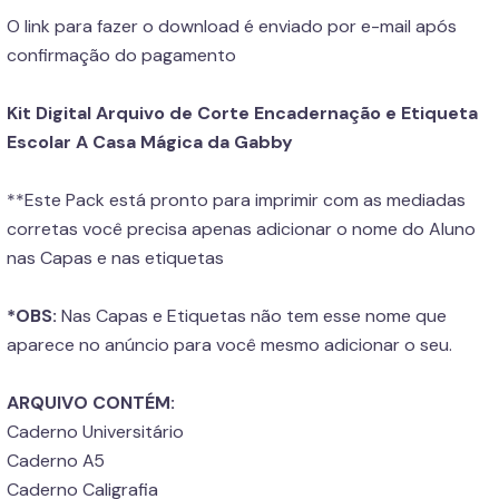
O link para fazer o download é enviado por e-mail após
confirmação do pagamento
Kit Digital Arquivo de Corte Encadernação e Etiqueta
Escolar A Casa Mágica da Gabby
**Este Pack está pronto para imprimir com as mediadas
corretas você precisa apenas adicionar o nome do Aluno
nas Capas e nas etiquetas
*OBS:
Nas Capas e Etiquetas não tem esse nome que
aparece no anúncio para você mesmo adicionar o seu.
ARQUIVO CONTÉM:
Caderno Universitário
Caderno A5
Caderno Caligrafia