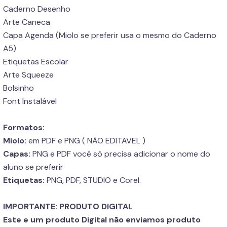
Caderno Desenho
Arte Caneca
Capa Agenda (Miolo se preferir usa o mesmo do Caderno
A5)
Etiquetas Escolar
Arte Squeeze
Bolsinho
Font Instalável
Formatos:
Miolo:
em PDF e PNG ( NÃO EDITAVEL )
Capas:
PNG e PDF você só precisa adicionar o nome do
aluno se preferir
Etiquetas:
PNG, PDF, STUDIO e Corel.
IMPORTANTE: PRODUTO DIGITAL
Este e um produto Digital não enviamos produto