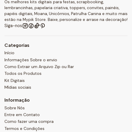
Os melhores kits digitais para festas, scrapbooking,
lembrancinhas, papelaria criativa, toppers, convites, painéis,
papéis digitais, Moana, Unicórnios, Patrulha Canina e muito mais
estão na Mypik Store. Baixe, personalize e arrase na decoração!
Siga-nos
Categorias
Início
Informações Sobre o envio
Como Extrair um Arquivo Zip ou Rar
Todos os Produtos
Kit Digitais
Mídias sociais
Informação
Sobre Nós
Entre em Contato
Como fazer uma compra
Termos e Condições