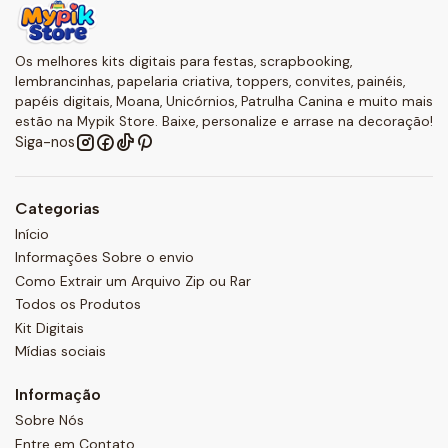
Os melhores kits digitais para festas, scrapbooking,
lembrancinhas, papelaria criativa, toppers, convites, painéis,
papéis digitais, Moana, Unicórnios, Patrulha Canina e muito mais
estão na Mypik Store. Baixe, personalize e arrase na decoração!
Siga-nos
Categorias
Início
Informações Sobre o envio
Como Extrair um Arquivo Zip ou Rar
Todos os Produtos
Kit Digitais
Mídias sociais
Informação
Sobre Nós
Entre em Contato