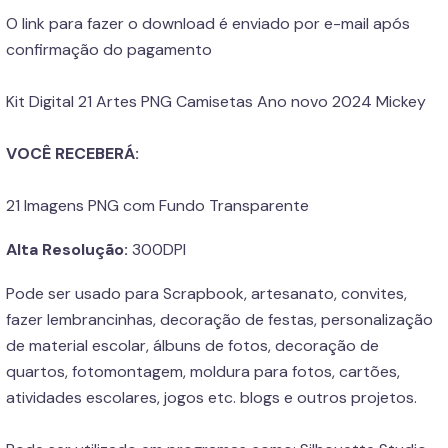
O link para fazer o download é enviado por e-mail após
confirmação do pagamento
Kit Digital 21 Artes PNG Camisetas Ano novo 2024 Mickey
VOCÊ RECEBERÁ:
21 Imagens PNG com Fundo Transparente
Alta Resolução:
300DPI
Pode ser usado para Scrapbook, artesanato, convites,
fazer lembrancinhas, decoração de festas, personalização
de material escolar, álbuns de fotos, decoração de
quartos, fotomontagem, moldura para fotos, cartões,
atividades escolares, jogos etc. blogs e outros projetos.