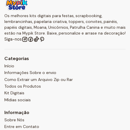
Os melhores kits digitais para festas, scrapbooking,
lembrancinhas, papelaria criativa, toppers, convites, painéis,
papéis digitais, Moana, Unicórnios, Patrulha Canina e muito mais
estão na Mypik Store. Baixe, personalize e arrase na decoração!
Siga-nos
Categorias
Início
Informações Sobre o envio
Como Extrair um Arquivo Zip ou Rar
Todos os Produtos
Kit Digitais
Mídias sociais
Informação
Sobre Nós
Entre em Contato