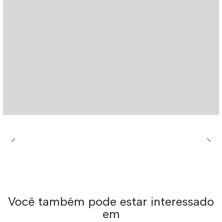
Você também pode estar interessado
em