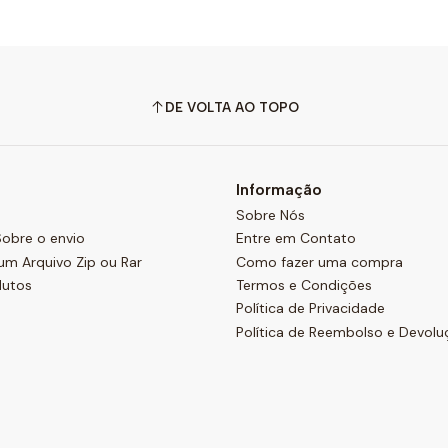
DE VOLTA AO TOPO
Informação
Sobre Nós
obre o envio
Entre em Contato
um Arquivo Zip ou Rar
Como fazer uma compra
dutos
Termos e Condições
Política de Privacidade
Política de Reembolso e Devolu