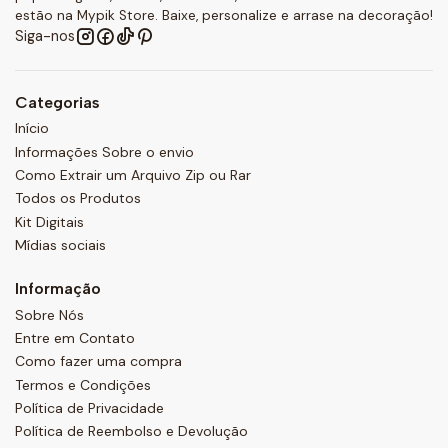
estão na Mypik Store. Baixe, personalize e arrase na decoração!
Siga-nos
Categorias
Início
Informações Sobre o envio
Como Extrair um Arquivo Zip ou Rar
Todos os Produtos
Kit Digitais
Mídias sociais
Informação
Sobre Nós
Entre em Contato
Como fazer uma compra
Termos e Condições
Política de Privacidade
Política de Reembolso e Devolução