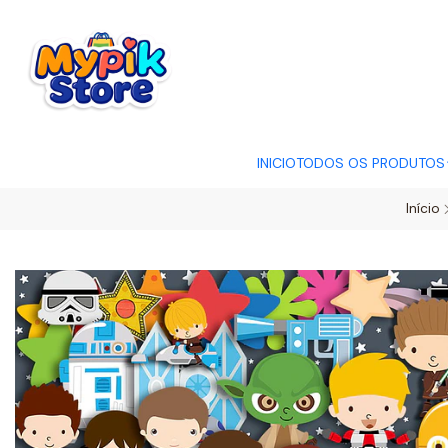
OFERTA RELÂMP
INICIO
TODOS OS PRODUTOS
Início