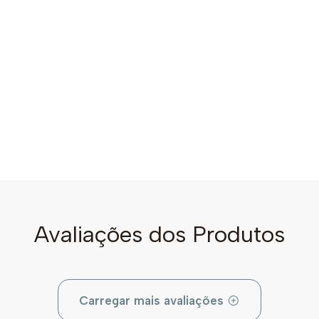
Avaliações dos Produtos
Carregar mais avaliações