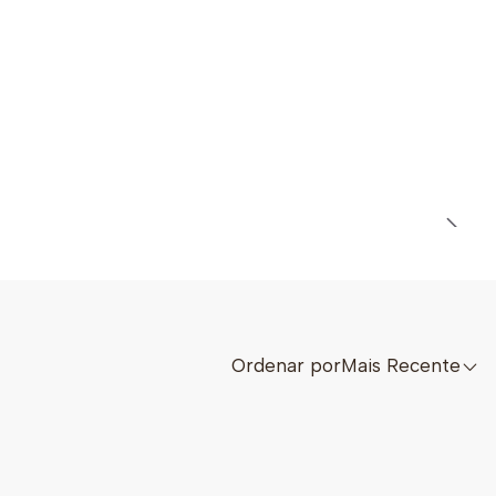
Ordenar por
Mais Recente