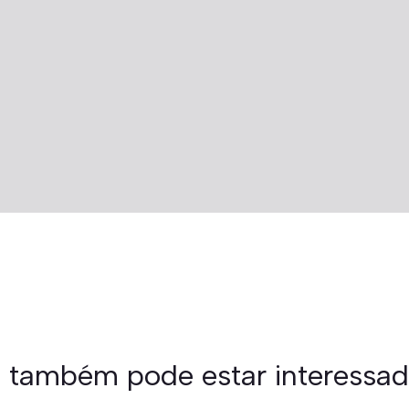
 também pode estar interessa