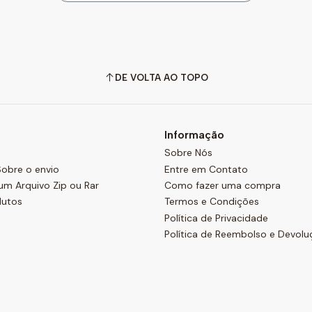
DE VOLTA AO TOPO
Informação
Sobre Nós
obre o envio
Entre em Contato
um Arquivo Zip ou Rar
Como fazer uma compra
dutos
Termos e Condições
Política de Privacidade
Política de Reembolso e Devolu