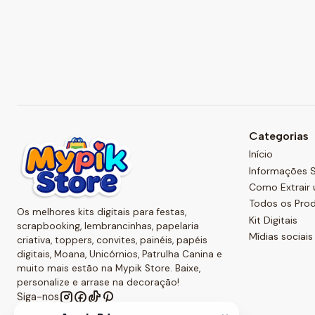
Categorias
Início
Informações S
Como Extrair 
Todos os Pro
Os melhores kits digitais para festas,
Kit Digitais
scrapbooking, lembrancinhas, papelaria
Mídias sociais
criativa, toppers, convites, painéis, papéis
digitais, Moana, Unicórnios, Patrulha Canina e
muito mais estão na Mypik Store. Baixe,
personalize e arrase na decoração!
Siga-nos