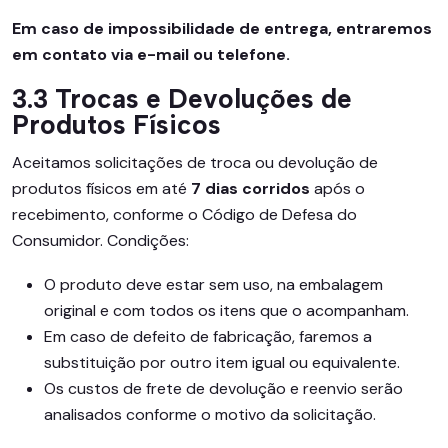
Em caso de impossibilidade de entrega, entraremos
em contato via e-mail ou telefone.
3.3 Trocas e Devoluções de
Produtos Físicos
Aceitamos solicitações de troca ou devolução de
produtos físicos em até
7 dias corridos
após o
recebimento, conforme o Código de Defesa do
Consumidor. Condições:
O produto deve estar sem uso, na embalagem
original e com todos os itens que o acompanham.
Em caso de defeito de fabricação, faremos a
substituição por outro item igual ou equivalente.
Os custos de frete de devolução e reenvio serão
analisados conforme o motivo da solicitação.