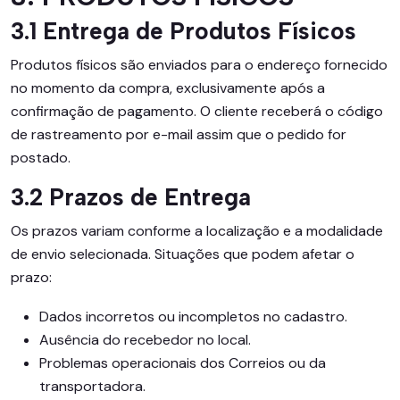
3.1 Entrega de Produtos Físicos
Produtos físicos são enviados para o endereço fornecido
no momento da compra, exclusivamente após a
confirmação de pagamento. O cliente receberá o código
de rastreamento por e-mail assim que o pedido for
postado.
3.2 Prazos de Entrega
Os prazos variam conforme a localização e a modalidade
de envio selecionada. Situações que podem afetar o
prazo:
Dados incorretos ou incompletos no cadastro.
Ausência do recebedor no local.
Problemas operacionais dos Correios ou da
transportadora.