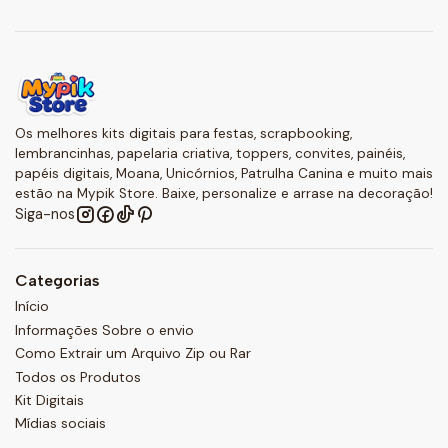
Os melhores kits digitais para festas, scrapbooking,
lembrancinhas, papelaria criativa, toppers, convites, painéis,
papéis digitais, Moana, Unicórnios, Patrulha Canina e muito mais
estão na Mypik Store. Baixe, personalize e arrase na decoração!
Siga-nos
Categorias
Início
Informações Sobre o envio
Como Extrair um Arquivo Zip ou Rar
Todos os Produtos
Kit Digitais
Mídias sociais