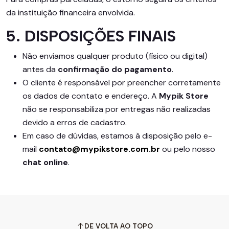
da instituição financeira envolvida.
5. DISPOSIÇÕES FINAIS
Não enviamos qualquer produto (físico ou digital)
antes da
confirmação do pagamento
.
O cliente é responsável por preencher corretamente
os dados de contato e endereço. A
Mypik Store
não se responsabiliza por entregas não realizadas
devido a erros de cadastro.
Em caso de dúvidas, estamos à disposição pelo e-
mail
contato@mypikstore.com.br
ou pelo nosso
chat online
.
DE VOLTA AO TOPO