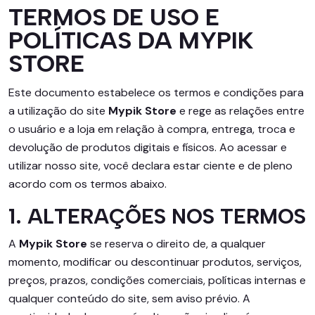
TERMOS DE USO E
POLÍTICAS DA MYPIK
STORE
Este documento estabelece os termos e condições para
a utilização do site
Mypik Store
e rege as relações entre
o usuário e a loja em relação à compra, entrega, troca e
devolução de produtos digitais e físicos. Ao acessar e
utilizar nosso site, você declara estar ciente e de pleno
acordo com os termos abaixo.
1. ALTERAÇÕES NOS TERMOS
A
Mypik Store
se reserva o direito de, a qualquer
momento, modificar ou descontinuar produtos, serviços,
preços, prazos, condições comerciais, políticas internas e
qualquer conteúdo do site, sem aviso prévio. A