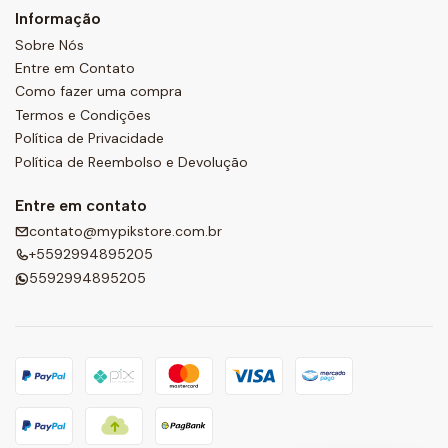
Informação
Sobre Nós
Entre em Contato
Como fazer uma compra
Termos e Condições
Política de Privacidade
Política de Reembolso e Devolução
Entre em contato
contato@mypikstore.com.br
+5592994895205
5592994895205