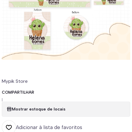
Mypik Store
COMPARTILHAR
|
Mostrar estoque de locais
Adicionar à lista de favoritos