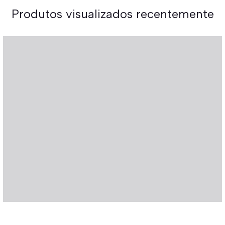
Produtos visualizados recentemente