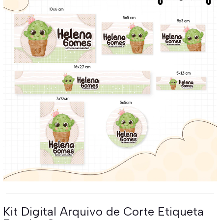
Kit Digital Arquivo de Corte Etiqueta