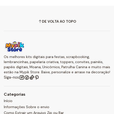
DE VOLTA AO TOPO
Os melhores kits digitais para festas, scrapbooking,
lembrancinhas, papelaria criativa, toppers, convites, painéis,
papéis digitais, Moana, Unicórnios, Patrulha Canina e muito mais
estão na Mypik Store. Baixe, personalize e arrase na decoração!
Siga-nos
Categorias
Início
Informações Sobre o envio
Como Extrair um Arquivo Zip ou Rar