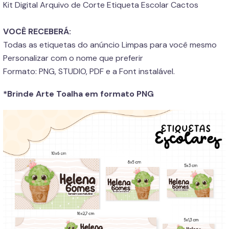
Kit Digital Arquivo de Corte Etiqueta Escolar Cactos
VOCÊ RECEBERÁ:
Todas as etiquetas do anúncio Limpas para você mesmo
Personalizar com o nome que preferir
Formato: PNG, STUDIO, PDF e a Font instalável.
*Brinde Arte Toalha em formato PNG