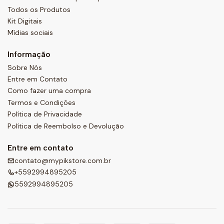
Todos os Produtos
Kit Digitais
Mídias sociais
Informação
Sobre Nós
Entre em Contato
Como fazer uma compra
Termos e Condições
Política de Privacidade
Política de Reembolso e Devolução
Entre em contato
contato@mypikstore.com.br
+5592994895205
5592994895205