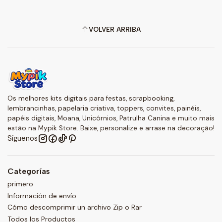
VOLVER ARRIBA
Os melhores kits digitais para festas, scrapbooking,
lembrancinhas, papelaria criativa, toppers, convites, painéis,
papéis digitais, Moana, Unicórnios, Patrulha Canina e muito mais
estão na Mypik Store. Baixe, personalize e arrase na decoração!
Síguenos
Categorías
primero
Información de envío
Cómo descomprimir un archivo Zip o Rar
Todos los Productos