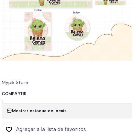
Mypik Store
COMPARTIR
|
Mostrar estoque de locais
Agregar a la lista de favoritos