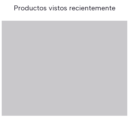
Productos vistos recientemente