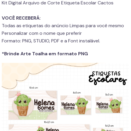
Kit Digital Arquivo de Corte Etiqueta Escolar Cactos
VOCÊ RECEBERÁ:
Todas as etiquetas do anúncio Limpas para você mesmo
Personalizar com o nome que preferir
Formato: PNG, STUDIO, PDF e a Font instalável.
*Brinde Arte Toalha em formato PNG