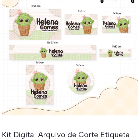
Kit Digital Arquivo de Corte Etiqueta