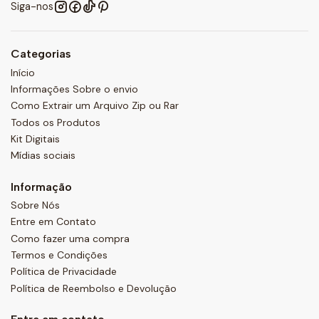
Siga-nos
Categorias
Início
Informações Sobre o envio
Como Extrair um Arquivo Zip ou Rar
Todos os Produtos
Kit Digitais
Mídias sociais
Informação
Sobre Nós
Entre em Contato
Como fazer uma compra
Termos e Condições
Política de Privacidade
Política de Reembolso e Devolução