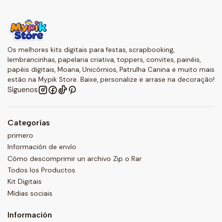
Os melhores kits digitais para festas, scrapbooking,
lembrancinhas, papelaria criativa, toppers, convites, painéis,
papéis digitais, Moana, Unicórnios, Patrulha Canina e muito mais
estão na Mypik Store. Baixe, personalize e arrase na decoração!
Síguenos
Categorías
primero
Información de envío
Cómo descomprimir un archivo Zip o Rar
Todos los Productos
Kit Digitais
Mídias sociais
Información