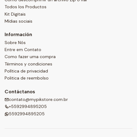
Todos los Productos
Kit Digitais
Mídias sociais
Información
Sobre Nós
Entre em Contato
Como fazer uma compra
Términos y condiciones
Política de privacidad
Politica de reembolso
Contáctanos
contato@mypikstore.com.br
+5592994895205
5592994895205