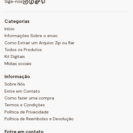
Siga-nos
Categorias
Início
Informações Sobre o envio
Como Extrair um Arquivo Zip ou Rar
Todos os Produtos
Kit Digitais
Mídias sociais
Informação
Sobre Nós
Entre em Contato
Como fazer uma compra
Termos e Condições
Política de Privacidade
Política de Reembolso e Devolução
Entre em contato