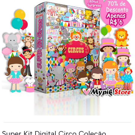
Super Kit Digital Circo Coleção