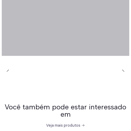
Você também pode estar interessado
em
Veja mais produtos