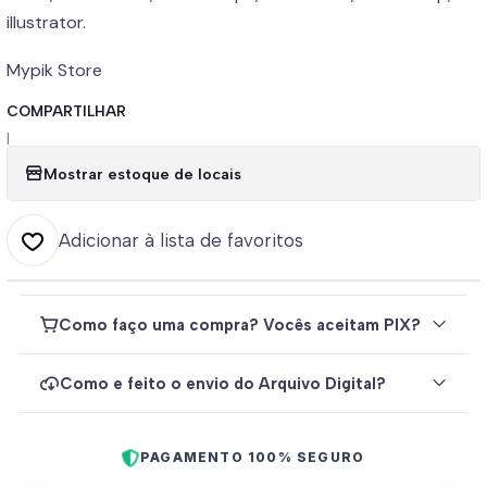
illustrator.
Mypik Store
COMPARTILHAR
|
Mostrar estoque de locais
Adicionar à lista de favoritos
Como faço uma compra? Vocês aceitam PIX?
Como e feito o envio do Arquivo Digital?
PAGAMENTO 100% SEGURO