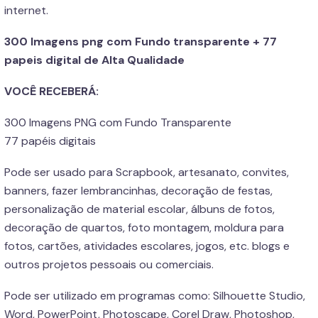
internet.
300 Imagens png com Fundo transparente + 77
papeis digital de Alta Qualidade
VOCÊ RECEBERÁ:
300 Imagens PNG com Fundo Transparente
77 papéis digitais
Pode ser usado para Scrapbook, artesanato, convites,
banners, fazer lembrancinhas, decoração de festas,
personalização de material escolar, álbuns de fotos,
decoração de quartos, foto montagem, moldura para
fotos, cartões, atividades escolares, jogos, etc. blogs e
outros projetos pessoais ou comerciais.
Pode ser utilizado em programas como: Silhouette Studio,
Word, PowerPoint, Photoscape, Corel Draw, Photoshop,