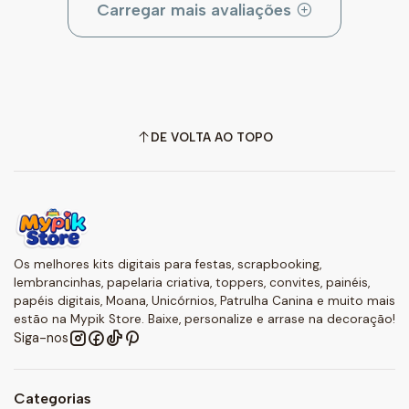
Carregar mais avaliações
DE VOLTA AO TOPO
Os melhores kits digitais para festas, scrapbooking,
lembrancinhas, papelaria criativa, toppers, convites, painéis,
papéis digitais, Moana, Unicórnios, Patrulha Canina e muito mais
estão na Mypik Store. Baixe, personalize e arrase na decoração!
Siga-nos
Categorias