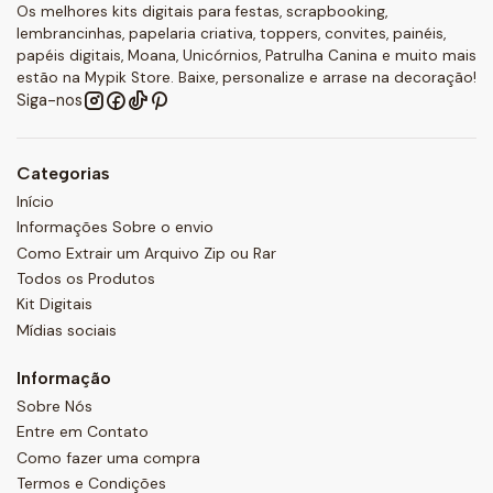
Os melhores kits digitais para festas, scrapbooking,
lembrancinhas, papelaria criativa, toppers, convites, painéis,
papéis digitais, Moana, Unicórnios, Patrulha Canina e muito mais
estão na Mypik Store. Baixe, personalize e arrase na decoração!
Siga-nos
Categorias
Início
Informações Sobre o envio
Como Extrair um Arquivo Zip ou Rar
Todos os Produtos
Kit Digitais
Mídias sociais
Informação
Sobre Nós
Entre em Contato
Como fazer uma compra
Termos e Condições