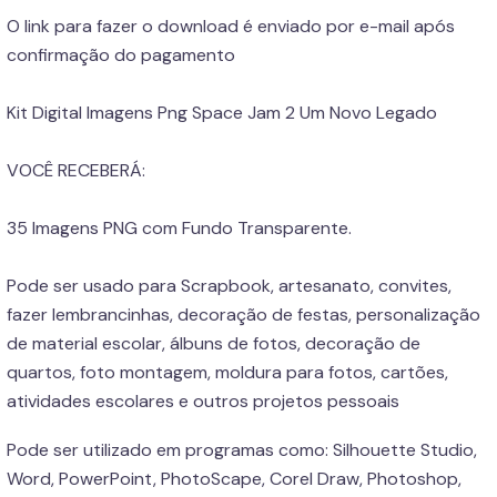
O link para fazer o download é enviado por e-mail após
confirmação do pagamento
Kit Digital Imagens Png Space Jam 2 Um Novo Legado
VOCÊ RECEBERÁ:
35 Imagens PNG com Fundo Transparente.
Pode ser usado para Scrapbook, artesanato, convites,
fazer lembrancinhas, decoração de festas, personalização
de material escolar, álbuns de fotos, decoração de
quartos, foto montagem, moldura para fotos, cartões,
atividades escolares e outros projetos pessoais
Pode ser utilizado em programas como: Silhouette Studio,
Word, PowerPoint, PhotoScape, Corel Draw, Photoshop,