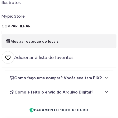
illustrator.
Mypik Store
COMPARTILHAR
|
Mostrar estoque de locais
Adicionar à lista de favoritos
Como faço uma compra? Vocês aceitam PIX?
Como e feito o envio do Arquivo Digital?
PAGAMENTO 100% SEGURO