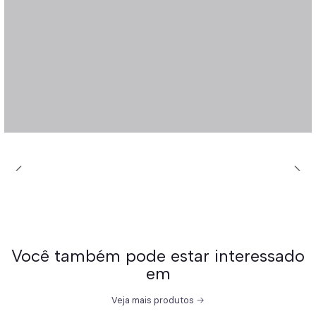
Você também pode estar interessado
em
Veja mais produtos