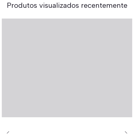
Produtos visualizados recentemente