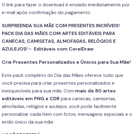
O link para fazer o download é enviado imediatamente por
e-mail após confirmação do pagamento
SURPREENDA SUA MÃE COM PRESENTES INCRÍVEIS!
PACK DIA DAS MÃES COM ARTES EDITÁVEIS PARA
CANECAS, CAMISETAS, ALMOFADAS, RELÓGIOS E
AZULEJOS! - Editáveis com CorelDraw
Crie Presentes Personalizados e Únicos para Sua Mãe!
Este pack completo do Dia das Mães oferece tudo que
você precisa para criar presentes personalizados e
inesquecíveis para sua mãe. Com
mais de 80 artes
editáveis em PNG e CDR
para canecas, camisetas,
almofadas, relógios e azulejos, você pode facilmente
personalizar cada item com fotos, mensagens especiais e o
estilo único da sua mãe.