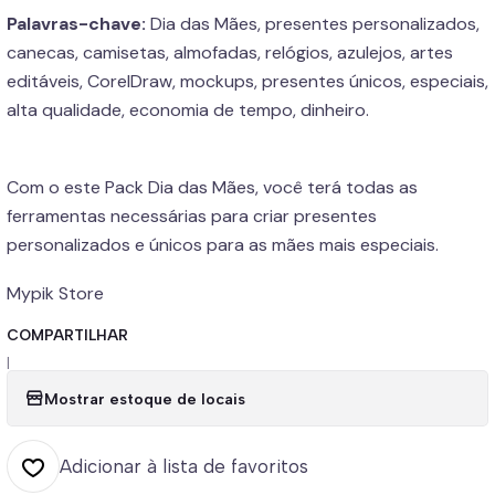
Palavras-chave:
Dia das Mães, presentes personalizados,
canecas, camisetas, almofadas, relógios, azulejos, artes
editáveis, CorelDraw, mockups, presentes únicos, especiais,
alta qualidade, economia de tempo, dinheiro.
Com o este Pack Dia das Mães, você terá todas as
ferramentas necessárias para criar presentes
personalizados e únicos para as mães mais especiais.
Mypik Store
COMPARTILHAR
|
Mostrar estoque de locais
Adicionar à lista de favoritos