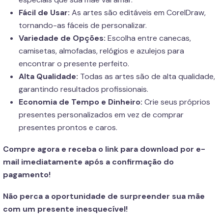
Fácil de Usar:
As artes são editáveis em CorelDraw,
tornando-as fáceis de personalizar.
Variedade de Opções:
Escolha entre canecas,
camisetas, almofadas, relógios e azulejos para
encontrar o presente perfeito.
Alta Qualidade:
Todas as artes são de alta qualidade,
garantindo resultados profissionais.
Economia de Tempo e Dinheiro:
Crie seus próprios
presentes personalizados em vez de comprar
presentes prontos e caros.
Compre agora e receba o link para download por e-
mail imediatamente após a confirmação do
pagamento!
Não perca a oportunidade de surpreender sua mãe
com um presente inesquecível!