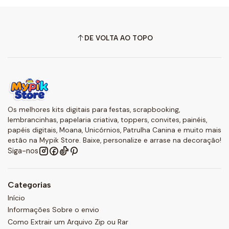
DE VOLTA AO TOPO
Os melhores kits digitais para festas, scrapbooking,
lembrancinhas, papelaria criativa, toppers, convites, painéis,
papéis digitais, Moana, Unicórnios, Patrulha Canina e muito mais
estão na Mypik Store. Baixe, personalize e arrase na decoração!
Siga-nos
Categorias
Início
Informações Sobre o envio
Como Extrair um Arquivo Zip ou Rar