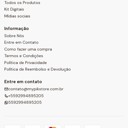
Todos os Produtos
Kit Digitais
Mídias sociais
Informação
Sobre Nós
Entre em Contato
Como fazer uma compra
Termos e Condições
Política de Privacidade
Política de Reembolso e Devolução
Entre em contato
contato@mypikstore.com.br
+5592994895205
5592994895205