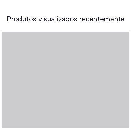
Produtos visualizados recentemente