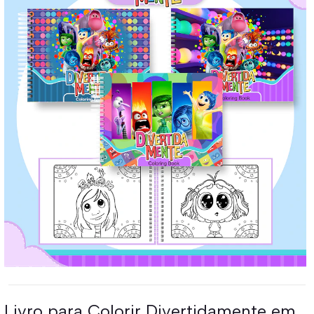
Livro para Colorir Divertidamente em