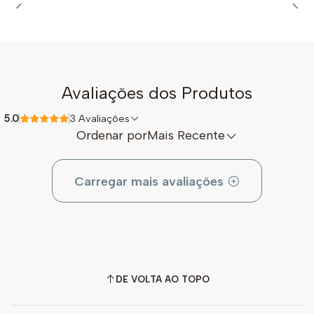
Avaliações dos Produtos
5.0
3 Avaliações
Ordenar por
Mais Recente
Carregar mais avaliações
DE VOLTA AO TOPO