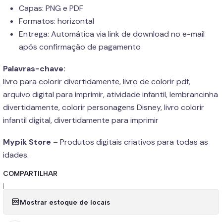
Capas: PNG e PDF
Formatos: horizontal
Entrega: Automática via link de download no e-mail
após confirmação de pagamento
Palavras-chave:
livro para colorir divertidamente, livro de colorir pdf,
arquivo digital para imprimir, atividade infantil, lembrancinha
divertidamente, colorir personagens Disney, livro colorir
infantil digital, divertidamente para imprimir
Mypik Store
– Produtos digitais criativos para todas as
idades.
COMPARTILHAR
|
Mostrar estoque de locais