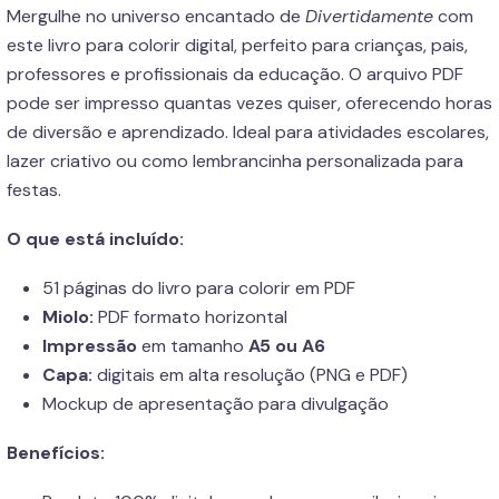
Mergulhe no universo encantado de
Divertidamente
com
este livro para colorir digital, perfeito para crianças, pais,
professores e profissionais da educação. O arquivo PDF
pode ser impresso quantas vezes quiser, oferecendo horas
de diversão e aprendizado. Ideal para atividades escolares,
lazer criativo ou como lembrancinha personalizada para
festas.
O que está incluído:
51 páginas do livro para colorir em PDF
Miolo:
PDF formato horizontal
Impressão
em tamanho
A5 ou A6
Capa:
digitais em alta resolução (PNG e PDF)
Mockup de apresentação para divulgação
Benefícios: