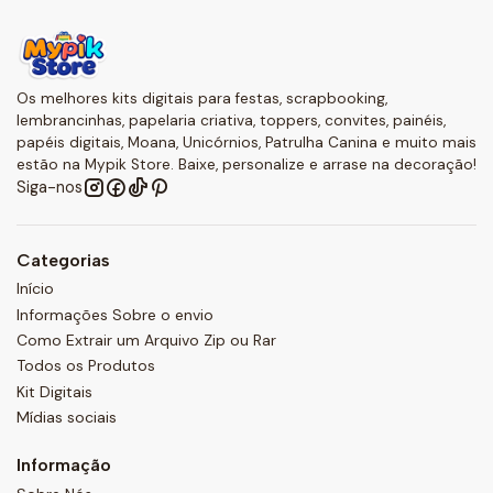
Os melhores kits digitais para festas, scrapbooking,
lembrancinhas, papelaria criativa, toppers, convites, painéis,
papéis digitais, Moana, Unicórnios, Patrulha Canina e muito mais
estão na Mypik Store. Baixe, personalize e arrase na decoração!
Siga-nos
Categorias
Início
Informações Sobre o envio
Como Extrair um Arquivo Zip ou Rar
Todos os Produtos
Kit Digitais
Mídias sociais
Informação