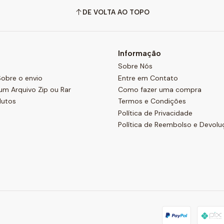
DE VOLTA AO TOPO
Informação
Sobre Nós
obre o envio
Entre em Contato
um Arquivo Zip ou Rar
Como fazer uma compra
dutos
Termos e Condições
Política de Privacidade
Política de Reembolso e Devolu