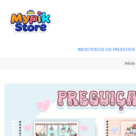
OFERTA RELÂMP
INICIO
TODOS OS PRODUTOS
Início