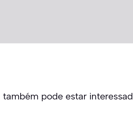
 também pode estar interessa