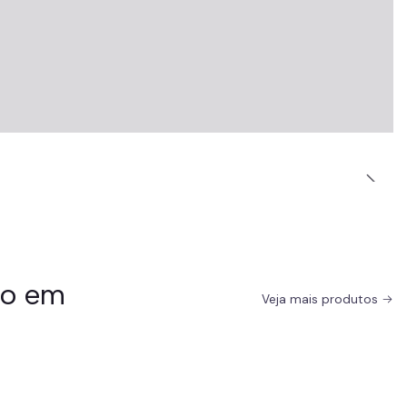
do em
Veja mais produtos