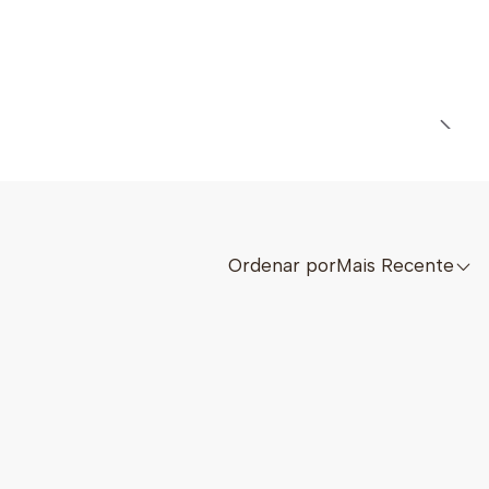
Ordenar por
Mais Recente