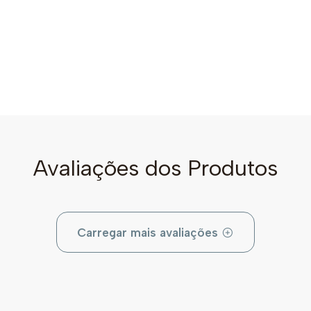
Avaliações dos Produtos
Carregar mais avaliações