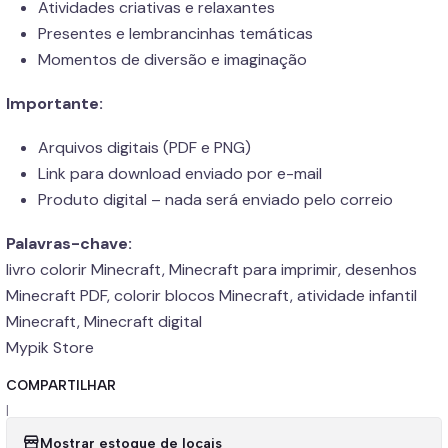
Atividades criativas e relaxantes
Presentes e lembrancinhas temáticas
Momentos de diversão e imaginação
Importante:
Arquivos digitais (PDF e PNG)
Link para download enviado por e-mail
Produto digital – nada será enviado pelo correio
Palavras-chave:
livro colorir Minecraft, Minecraft para imprimir, desenhos
Minecraft PDF, colorir blocos Minecraft, atividade infantil
Minecraft, Minecraft digital
Mypik Store
COMPARTILHAR
|
Mostrar estoque de locais