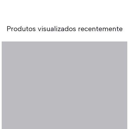
Produtos visualizados recentemente