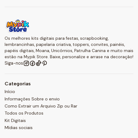
Os melhores kits digitais para festas, scrapbooking,
lembrancinhas, papelaria criativa, toppers, convites, painéis,
papéis digitais, Moana, Unicórnios, Patrulha Canina e muito mais
estão na Mypik Store. Baixe, personalize e arrase na decoração!
Siga-nos
Categorias
Início
Informações Sobre o envio
Como Extrair um Arquivo Zip ou Rar
Todos os Produtos
Kit Digitais
Mídias sociais