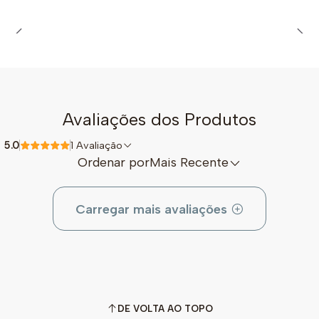
Avaliações dos Produtos
5.0
1 Avaliação
Ordenar por
Mais Recente
Carregar mais avaliações
DE VOLTA AO TOPO