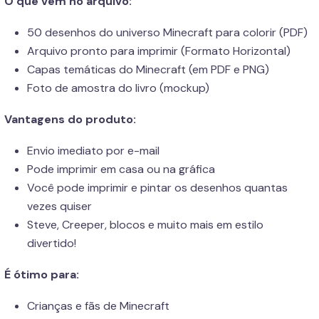
O que vem no arquivo:
50 desenhos do universo Minecraft para colorir (PDF)
Arquivo pronto para imprimir (Formato Horizontal)
Capas temáticas do Minecraft (em PDF e PNG)
Foto de amostra do livro (mockup)
Vantagens do produto:
Envio imediato por e-mail
Pode imprimir em casa ou na gráfica
Você pode imprimir e pintar os desenhos quantas
vezes quiser
Steve, Creeper, blocos e muito mais em estilo
divertido!
É ótimo para:
Crianças e fãs de Minecraft