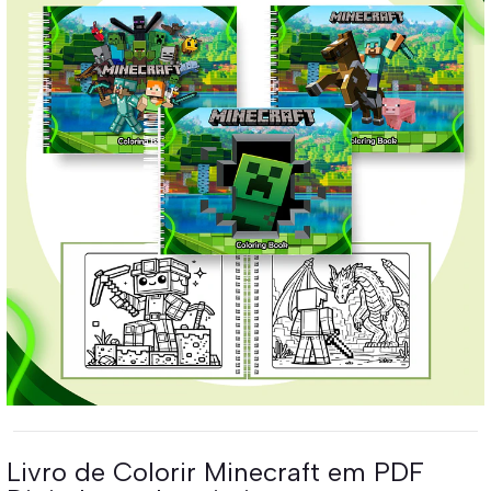
Livro de Colorir Minecraft em PDF