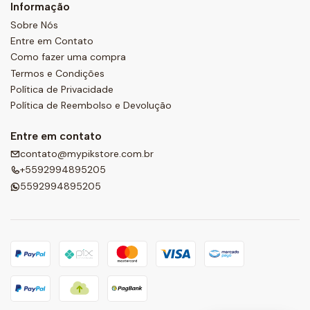
Informação
Sobre Nós
Entre em Contato
Como fazer uma compra
Termos e Condições
Política de Privacidade
Política de Reembolso e Devolução
Entre em contato
contato@mypikstore.com.br
+5592994895205
5592994895205