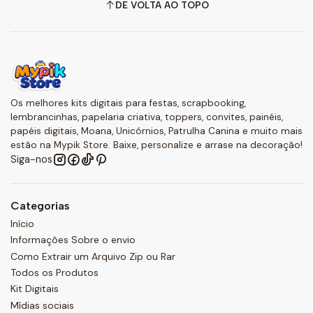
DE VOLTA AO TOPO
Os melhores kits digitais para festas, scrapbooking,
lembrancinhas, papelaria criativa, toppers, convites, painéis,
papéis digitais, Moana, Unicórnios, Patrulha Canina e muito mais
estão na Mypik Store. Baixe, personalize e arrase na decoração!
Siga-nos
Categorias
Início
Informações Sobre o envio
Como Extrair um Arquivo Zip ou Rar
Todos os Produtos
Kit Digitais
Mídias sociais