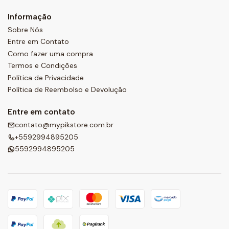
Informação
Sobre Nós
Entre em Contato
Como fazer uma compra
Termos e Condições
Política de Privacidade
Política de Reembolso e Devolução
Entre em contato
contato@mypikstore.com.br
+5592994895205
5592994895205