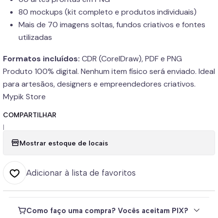
80 mockups (kit completo e produtos individuais)
Mais de 70 imagens soltas, fundos criativos e fontes
utilizadas
Formatos incluídos:
CDR (CorelDraw), PDF e PNG
Produto 100% digital. Nenhum item físico será enviado. Ideal
para artesãos, designers e empreendedores criativos.
Mypik Store
COMPARTILHAR
|
Mostrar estoque de locais
Adicionar à lista de favoritos
Como faço uma compra? Vocês aceitam PIX?