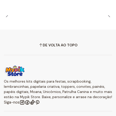
DE VOLTA AO TOPO
Os melhores kits digitais para festas, scrapbooking,
lembrancinhas, papelaria criativa, toppers, convites, painéis,
papéis digitais, Moana, Unicórnios, Patrulha Canina e muito mais
estão na Mypik Store. Baixe, personalize e arrase na decoração!
Siga-nos