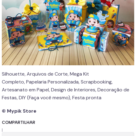
Silhouette, Arquivos de Corte, Mega Kit
Completo, Papelaria Personalizada, Scrapbooking,
Artesanato em Papel, Design de Interiores, Decoração de
Festas, DIY (Faça você mesmo), Festa pronta
© Mypik Store
COMPARTILHAR
|