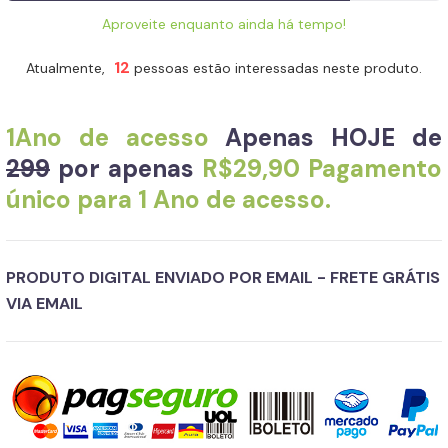
Aproveite enquanto ainda há tempo!
12
Atualmente,
pessoas estão interessadas neste produto.
1Ano de acesso
Apenas HOJE de
299
por apenas
R$29,90 Pagamento
único para 1 Ano de acesso.
PRODUTO DIGITAL ENVIADO POR EMAIL - FRETE GRÁTIS
VIA EMAIL