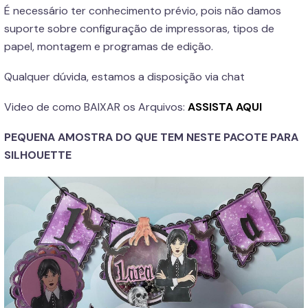
É necessário ter conhecimento prévio, pois não damos
suporte sobre configuração de impressoras, tipos de
papel, montagem e programas de edição.
Qualquer dúvida, estamos a disposição via chat
Video de como BAIXAR os Arquivos:
ASSISTA AQUI
PEQUENA AMOSTRA DO QUE TEM NESTE PACOTE PARA
SILHOUETTE