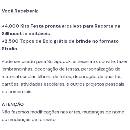
Você Receberá:
+4.000 Kits Festa pronta arquivos para Recorte na
Sillhuoette editáveis
+2.500 Topos de Bolo grátis de brinde no formato
Studio
Pode ser usado para Scrapbook, artesanato, convite, fazer
lembrancinhas, decoração de festas, personalização de
material escolar, álbuns de fotos, decoração de quartos,
cartões, atividades escolares, e outros projetos pessoais
ou comerciais.
ATENÇÃO
Não fazemos modificações nas artes, mudanças de nome
ou mudanças de formato.