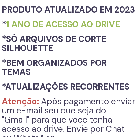
PRODUTO ATUALIZADO EM 2023
*
1 ANO DE ACESSO AO DRIVE
*SÓ ARQUIVOS DE CORTE
SILHOUETTE
*BEM ORGANIZADOS POR
TEMAS
*ATUALIZAÇÕES RECORRENTES
Atenção:
Após pagamento enviar
um e-mail seu que seja do
"Gmail" para que você tenha
acesso ao drive. Envie por Chat