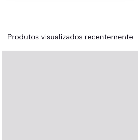
Produtos visualizados recentemente