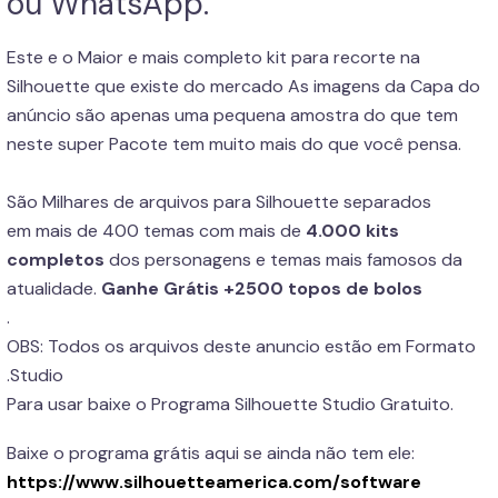
ou WhatsApp.
Este e o Maior e mais completo kit para recorte na
Silhouette que existe do mercado As imagens da Capa do
anúncio são apenas uma pequena amostra do que tem
neste super Pacote tem muito mais do que você pensa.
São Milhares de arquivos para Silhouette separados
em
mais de 400 temas com mais de
4.000
kits
completos
dos personagens e temas mais famosos da
atualidade.
Ganhe Grátis +2500 topos de bolos
.
OBS: Todos os arquivos deste anuncio estão em Formato
.Studio
Para usar baixe o Programa Silhouette Studio Gratuito.
Baixe o programa grátis aqui se ainda não tem ele:
https://www.silhouetteamerica.com/software