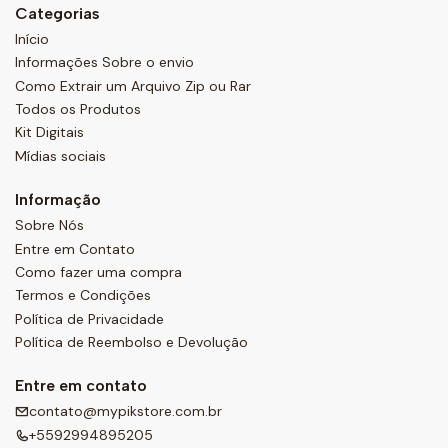
Categorias
Início
Informações Sobre o envio
Como Extrair um Arquivo Zip ou Rar
Todos os Produtos
Kit Digitais
Mídias sociais
Informação
Sobre Nós
Entre em Contato
Como fazer uma compra
Termos e Condições
Política de Privacidade
Política de Reembolso e Devolução
Entre em contato
contato@mypikstore.com.br
+5592994895205