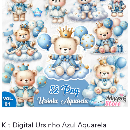
Kit Digital Ursinho Azul Aquarela