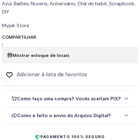
Azul, Balões, Nuvens, Aniversário, Chá de bebê, Scrapbook,
DIY
Mypik Store
COMPARTILHAR
|
Mostrar estoque de locais
Adicionar à lista de favoritos
Como faço uma compra? Vocês aceitam PIX?
Como e feito o envio do Arquivo Digital?
PAGAMENTO 100% SEGURO