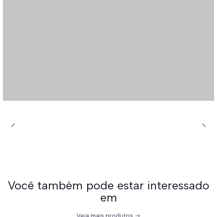
Você também pode estar interessado
em
Veja mais produtos