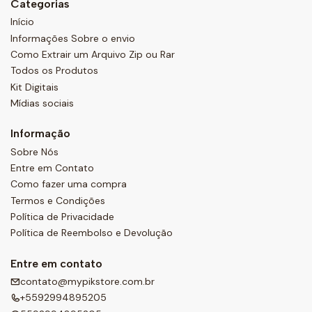
Categorias
Início
Informações Sobre o envio
Como Extrair um Arquivo Zip ou Rar
Todos os Produtos
Kit Digitais
Mídias sociais
Informação
Sobre Nós
Entre em Contato
Como fazer uma compra
Termos e Condições
Política de Privacidade
Política de Reembolso e Devolução
Entre em contato
contato@mypikstore.com.br
+5592994895205