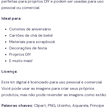
perfeitas para projetos DIY e podem ser usadas para uso
pessoal ou comercial.
Ideal para:
Convites de aniversário
Cartões de chá de bebê
Materiais para scrapbook
Decorações de festa
Projetos DIY
E muito mais!
Licença:
Este kit digital é licenciado para uso pessoal e comercial.
Você pode usar as imagens para criar seus próprios
produtos, mas não pode revender as imagens como estão.
Palavras chaves:
Clipart, PNG, Ursinho, Aquarela, Principe