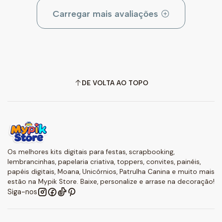
Carregar mais avaliações
DE VOLTA AO TOPO
Os melhores kits digitais para festas, scrapbooking,
lembrancinhas, papelaria criativa, toppers, convites, painéis,
papéis digitais, Moana, Unicórnios, Patrulha Canina e muito mais
estão na Mypik Store. Baixe, personalize e arrase na decoração!
Siga-nos