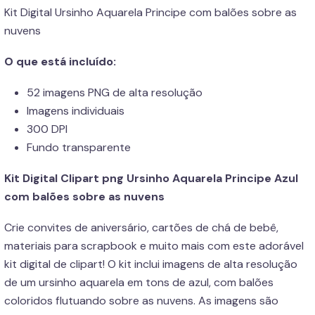
Kit Digital Ursinho Aquarela Principe com balões sobre as
nuvens
O que está incluído:
52 imagens PNG de alta resolução
Imagens individuais
300 DPI
Fundo transparente
Kit Digital Clipart png Ursinho Aquarela Principe Azul
com balões sobre as nuvens
Crie convites de aniversário, cartões de chá de bebê,
materiais para scrapbook e muito mais com este adorável
kit digital de clipart! O kit inclui imagens de alta resolução
de um ursinho aquarela em tons de azul, com balões
coloridos flutuando sobre as nuvens. As imagens são