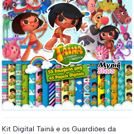
Kit Digital Tainá e os Guardiões da