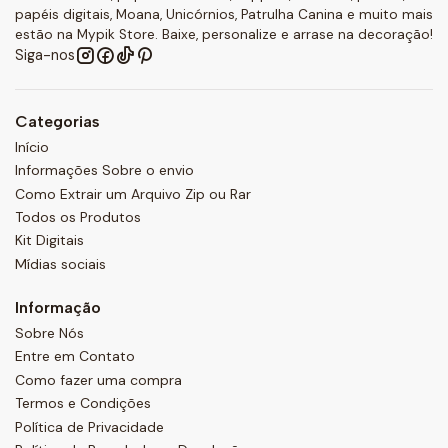
papéis digitais, Moana, Unicórnios, Patrulha Canina e muito mais
estão na Mypik Store. Baixe, personalize e arrase na decoração!
Siga-nos
Categorias
Início
Informações Sobre o envio
Como Extrair um Arquivo Zip ou Rar
Todos os Produtos
Kit Digitais
Mídias sociais
Informação
Sobre Nós
Entre em Contato
Como fazer uma compra
Termos e Condições
Política de Privacidade