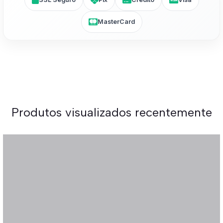
MasterCard
Produtos visualizados recentemente