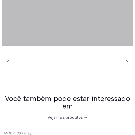
Você também pode estar interessado
em
Veja mais produtos
MOD-50
|
Disney