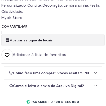
Personalizado, Convite, Decoração, Lembrancinha, Festa,
Criatividade.
Mypik Store
COMPARTILHAR
|
Mostrar estoque de locais
Adicionar à lista de favoritos
Como faço uma compra? Vocês aceitam PIX?
Como e feito o envio do Arquivo Digital?
PAGAMENTO 100% SEGURO