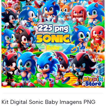
Kit Digital Sonic Baby Imagens PNG