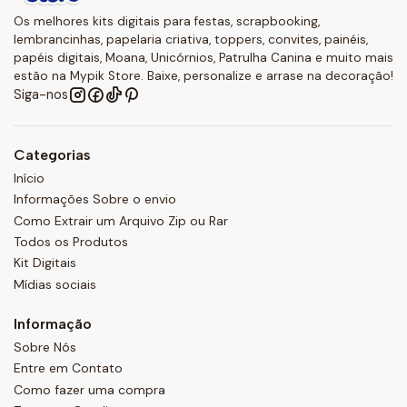
Os melhores kits digitais para festas, scrapbooking,
lembrancinhas, papelaria criativa, toppers, convites, painéis,
papéis digitais, Moana, Unicórnios, Patrulha Canina e muito mais
estão na Mypik Store. Baixe, personalize e arrase na decoração!
Siga-nos
Categorias
Início
Informações Sobre o envio
Como Extrair um Arquivo Zip ou Rar
Todos os Produtos
Kit Digitais
Mídias sociais
Informação
Sobre Nós
Entre em Contato
Como fazer uma compra