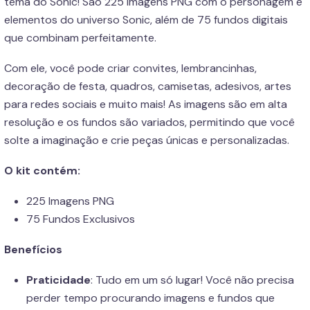
tema do Sonic! São 225 imagens PNG com o personagem e
elementos do universo Sonic, além de 75 fundos digitais
que combinam perfeitamente.
Com ele, você pode criar convites, lembrancinhas,
decoração de festa, quadros, camisetas, adesivos, artes
para redes sociais e muito mais! As imagens são em alta
resolução e os fundos são variados, permitindo que você
solte a imaginação e crie peças únicas e personalizadas.
O kit contém:
225 Imagens PNG
75 Fundos Exclusivos
Benefícios
Praticidade
: Tudo em um só lugar! Você não precisa
perder tempo procurando imagens e fundos que