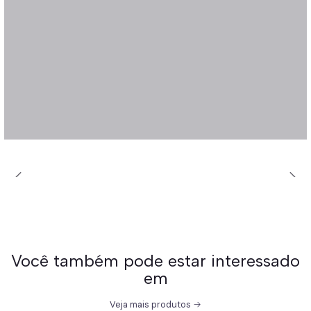
Você também pode estar interessado
em
Veja mais produtos