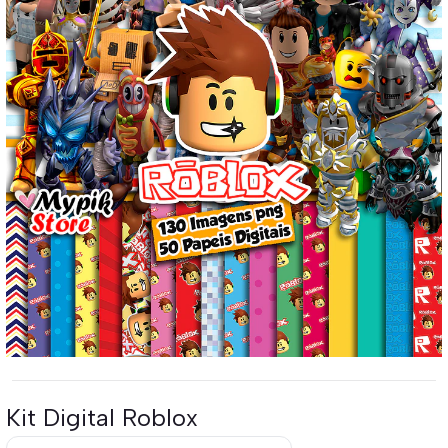
Kit Digital Roblox