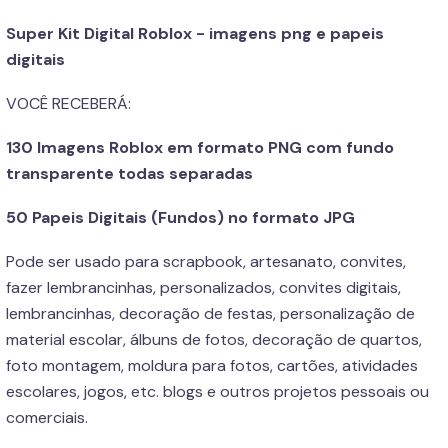
Super Kit Digital Roblox - imagens png e papeis
digitais
VOCÊ RECEBERÁ:
130 Imagens Roblox em formato PNG com fundo
transparente todas separadas
50 Papeis Digitais (Fundos) no formato JPG
Pode ser usado para scrapbook, artesanato, convites,
fazer lembrancinhas, personalizados, convites digitais,
lembrancinhas, decoração de festas, personalização de
material escolar, álbuns de fotos, decoração de quartos,
foto montagem, moldura para fotos, cartões, atividades
escolares, jogos, etc. blogs e outros projetos pessoais ou
comerciais.