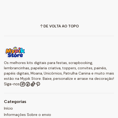
DE VOLTA AO TOPO
Os melhores kits digitais para festas, scrapbooking,
lembrancinhas, papelaria criativa, toppers, convites, painéis,
papéis digitais, Moana, Unicórnios, Patrulha Canina e muito mais
estão na Mypik Store. Baixe, personalize e arrase na decoração!
Siga-nos
Categorias
Início
Informações Sobre o envio