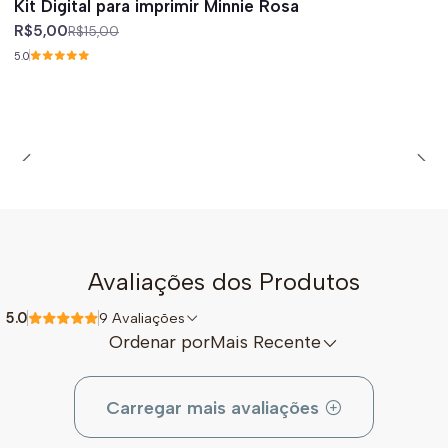
Kit Digital para imprimir Minnie Rosa
R$5,00
R$15,00
5.0
Avaliações dos Produtos
5.0
9 Avaliações
Ordenar por
Mais Recente
Carregar mais avaliações