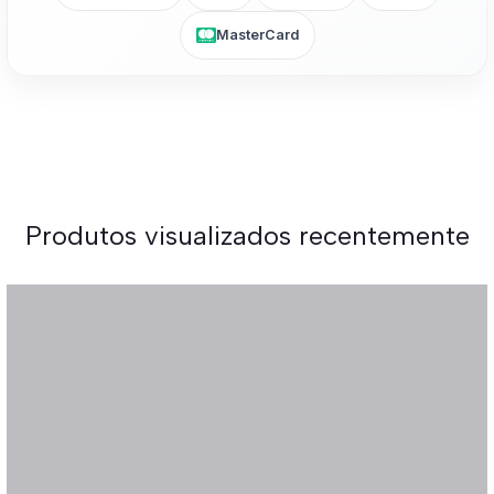
MasterCard
Produtos visualizados recentemente