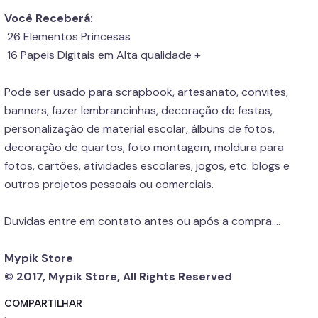
Você Receberá:
26 Elementos Princesas
16 Papeis Digitais em Alta qualidade +
Pode ser usado para scrapbook, artesanato, convites,
banners, fazer lembrancinhas, decoração de festas,
personalização de material escolar, álbuns de fotos,
decoração de quartos, foto montagem, moldura para
fotos, cartões, atividades escolares, jogos, etc. blogs e
outros projetos pessoais ou comerciais.
Duvidas entre em contato antes ou após a compra....
Mypik Store
© 2017, Mypik Store, All Rights Reserved
COMPARTILHAR