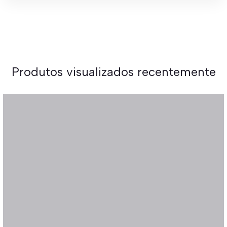
Produtos visualizados recentemente