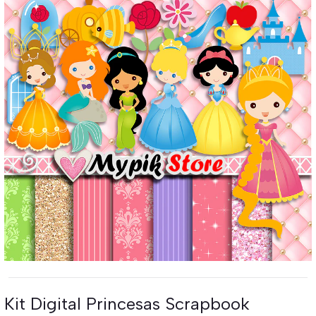
Kit Digital Princesas Scrapbook