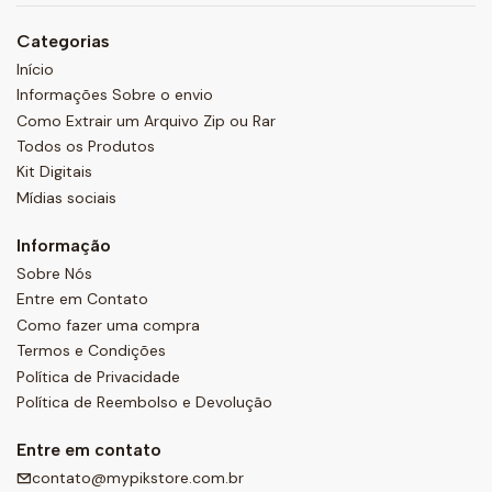
Categorias
Início
Informações Sobre o envio
Como Extrair um Arquivo Zip ou Rar
Todos os Produtos
Kit Digitais
Mídias sociais
Informação
Sobre Nós
Entre em Contato
Como fazer uma compra
Termos e Condições
Política de Privacidade
Política de Reembolso e Devolução
Entre em contato
contato@mypikstore.com.br