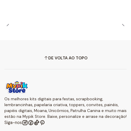
DE VOLTA AO TOPO
Os melhores kits digitais para festas, scrapbooking,
lembrancinhas, papelaria criativa, toppers, convites, painéis,
papéis digitais, Moana, Unicórnios, Patrulha Canina e muito mais
estão na Mypik Store. Baixe, personalize e arrase na decoração!
Siga-nos