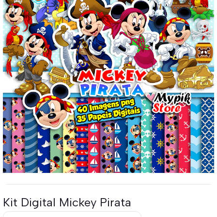
Kit Digital Mickey Pirata