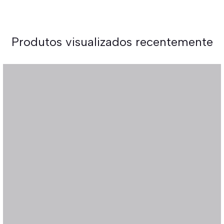
Produtos visualizados recentemente