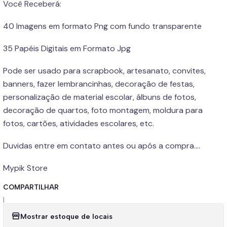
Você Receberá:
40 Imagens em formato Png com fundo transparente
35 Papéis Digitais em Formato Jpg
Pode ser usado para scrapbook, artesanato, convites,
banners, fazer lembrancinhas, decoração de festas,
personalização de material escolar, álbuns de fotos,
decoração de quartos, foto montagem, moldura para
fotos, cartões, atividades escolares, etc.
Duvidas entre em contato antes ou após a compra....
Mypik Store
COMPARTILHAR
|
Mostrar estoque de locais