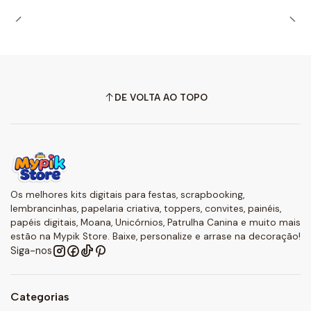
DE VOLTA AO TOPO
Os melhores kits digitais para festas, scrapbooking,
lembrancinhas, papelaria criativa, toppers, convites, painéis,
papéis digitais, Moana, Unicórnios, Patrulha Canina e muito mais
estão na Mypik Store. Baixe, personalize e arrase na decoração!
Siga-nos
Categorias