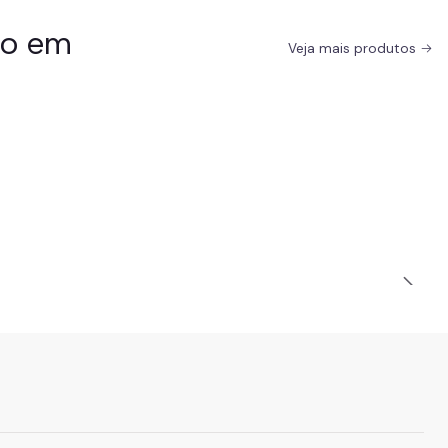
do em
Veja mais produtos