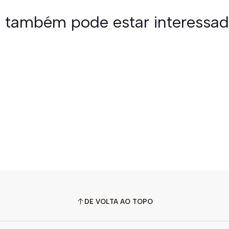
 também pode estar interessa
DE VOLTA AO TOPO