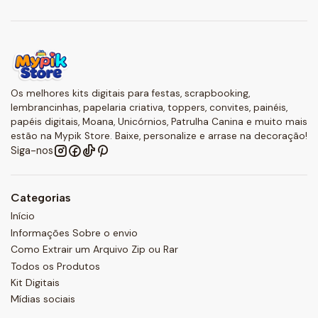
Os melhores kits digitais para festas, scrapbooking,
lembrancinhas, papelaria criativa, toppers, convites, painéis,
papéis digitais, Moana, Unicórnios, Patrulha Canina e muito mais
estão na Mypik Store. Baixe, personalize e arrase na decoração!
Siga-nos
Categorias
Início
Informações Sobre o envio
Como Extrair um Arquivo Zip ou Rar
Todos os Produtos
Kit Digitais
Mídias sociais