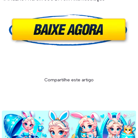
Compartilhe este artigo