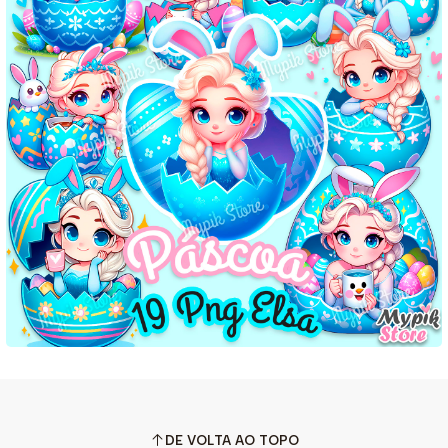
DE VOLTA AO TOPO