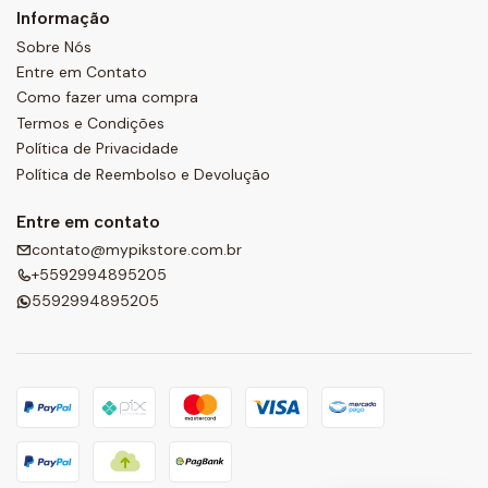
Informação
Sobre Nós
Entre em Contato
Como fazer uma compra
Termos e Condições
Política de Privacidade
Política de Reembolso e Devolução
Entre em contato
contato@mypikstore.com.br
+5592994895205
5592994895205