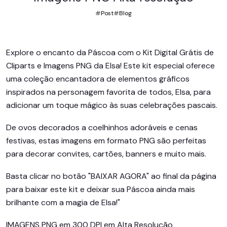
Post
Blog
Explore o encanto da Páscoa com o Kit Digital Grátis de
Cliparts e Imagens PNG da Elsa! Este kit especial oferece
uma coleção encantadora de elementos gráficos
inspirados na personagem favorita de todos, Elsa, para
adicionar um toque mágico às suas celebrações pascais.
De ovos decorados a coelhinhos adoráveis e cenas
festivas, estas imagens em formato PNG são perfeitas
para decorar convites, cartões, banners e muito mais.
Basta clicar no botão "BAIXAR AGORA" ao final da página
para baixar este kit e deixar sua Páscoa ainda mais
brilhante com a magia de Elsa!"
IMAGENS PNG em 300 DPI em Alta Resolução