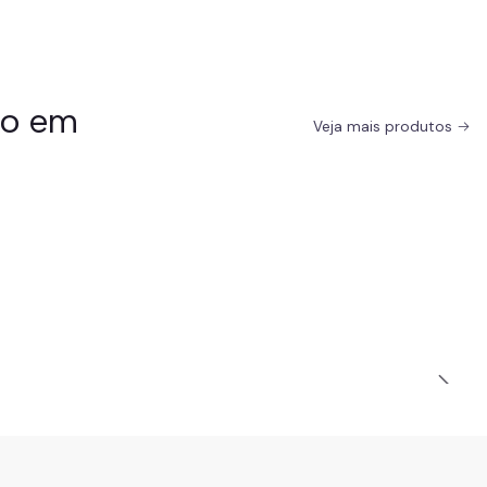
do em
Veja mais produtos