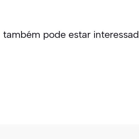
 também pode estar interessa