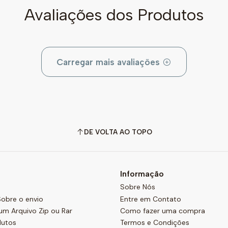
Avaliações dos Produtos
Carregar mais avaliações
DE VOLTA AO TOPO
Informação
Sobre Nós
obre o envio
Entre em Contato
um Arquivo Zip ou Rar
Como fazer uma compra
dutos
Termos e Condições