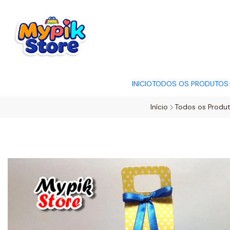
OFERTA RELÂMP
INICIO
TODOS OS PRODUTOS
Início
Todos os Produ