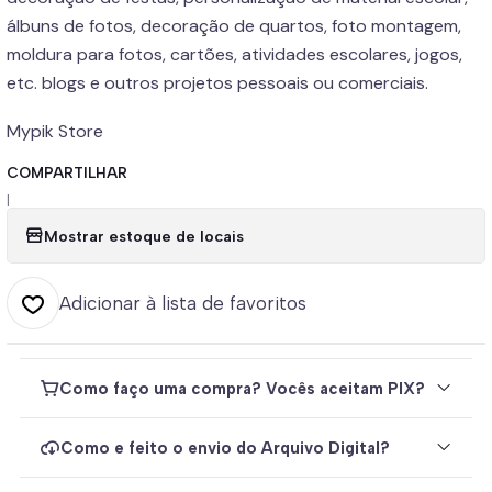
álbuns de fotos, decoração de quartos, foto montagem,
moldura para fotos, cartões, atividades escolares, jogos,
etc. blogs e outros projetos pessoais ou comerciais.
Mypik Store
COMPARTILHAR
|
Mostrar estoque de locais
Adicionar à lista de favoritos
Como faço uma compra? Vocês aceitam PIX?
Como e feito o envio do Arquivo Digital?