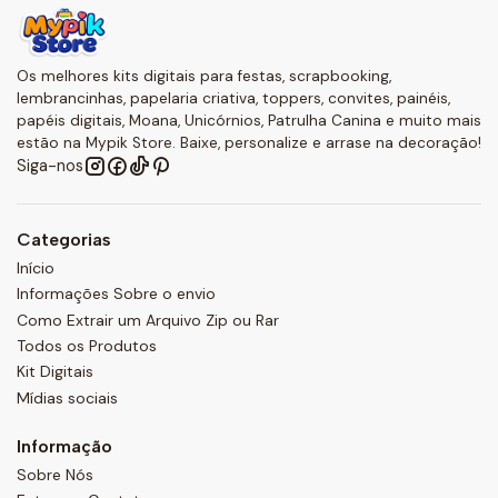
Os melhores kits digitais para festas, scrapbooking,
lembrancinhas, papelaria criativa, toppers, convites, painéis,
papéis digitais, Moana, Unicórnios, Patrulha Canina e muito mais
estão na Mypik Store. Baixe, personalize e arrase na decoração!
Siga-nos
Categorias
Início
Informações Sobre o envio
Como Extrair um Arquivo Zip ou Rar
Todos os Produtos
Kit Digitais
Mídias sociais
Informação
Sobre Nós