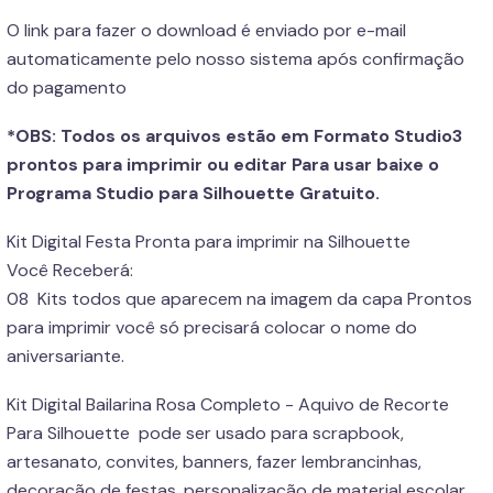
O link para fazer o download é enviado por e-mail
automaticamente pelo nosso sistema após confirmação
do pagamento
*OBS: Todos os arquivos estão em Formato Studio3
prontos para imprimir ou editar Para usar baixe o
Programa Studio para Silhouette Gratuito.
Kit Digital Festa Pronta para imprimir na Silhouette
Você Receberá:
08 Kits todos que aparecem na imagem da capa Prontos
para imprimir você só precisará colocar o nome do
aniversariante.
Kit Digital Bailarina Rosa Completo - Aquivo de Recorte
Para Silhouette pode ser usado para scrapbook,
artesanato, convites, banners, fazer lembrancinhas,
decoração de festas, personalização de material escolar,