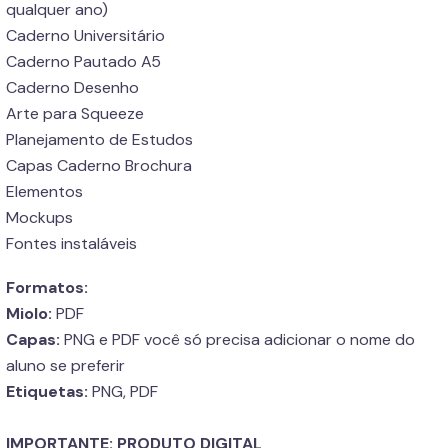
qualquer ano)
Caderno Universitário
Caderno Pautado A5
Caderno Desenho
Arte para Squeeze
Planejamento de Estudos
Capas Caderno Brochura
Elementos
Mockups
Fontes instaláveis
Formatos:
Miolo:
PDF
Capas:
PNG e PDF você só precisa adicionar o nome do
aluno se preferir
Etiquetas:
PNG, PDF
IMPORTANTE: PRODUTO DIGITAL