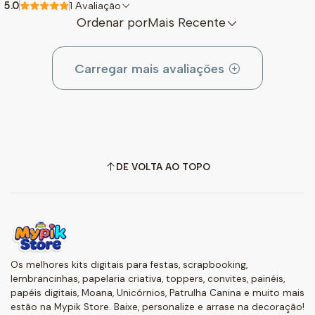
5.0
1 Avaliação
Ordenar por
Mais Recente
Carregar mais avaliações
DE VOLTA AO TOPO
Os melhores kits digitais para festas, scrapbooking,
lembrancinhas, papelaria criativa, toppers, convites, painéis,
papéis digitais, Moana, Unicórnios, Patrulha Canina e muito mais
estão na Mypik Store. Baixe, personalize e arrase na decoração!