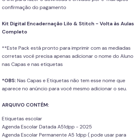
confirmação do pagamento
Kit Digital Encadernação Lilo & Stitch - Volta às Aulas
Completo
**Este Pack está pronto para imprimir com as mediadas
corretas você precisa apenas adicionar o nome do Aluno
nas Capas e nas etiquetas
*OBS:
Nas Capas e Etiquetas não tem esse nome que
aparece no anúncio para você mesmo adicionar o seu.
ARQUIVO CONTÉM:
Etiquetas escolar
Agenda Escolar Datada A51dpp - 2025
Agenda Escolar Permanente A5 1dpp ( pode usar para