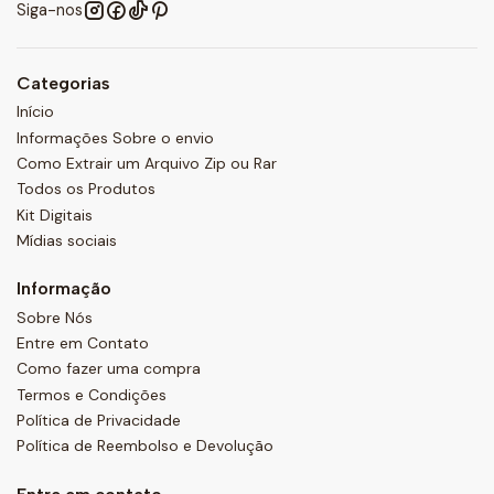
Siga-nos
Categorias
Início
Informações Sobre o envio
Como Extrair um Arquivo Zip ou Rar
Todos os Produtos
Kit Digitais
Mídias sociais
Informação
Sobre Nós
Entre em Contato
Como fazer uma compra
Termos e Condições
Política de Privacidade
Política de Reembolso e Devolução