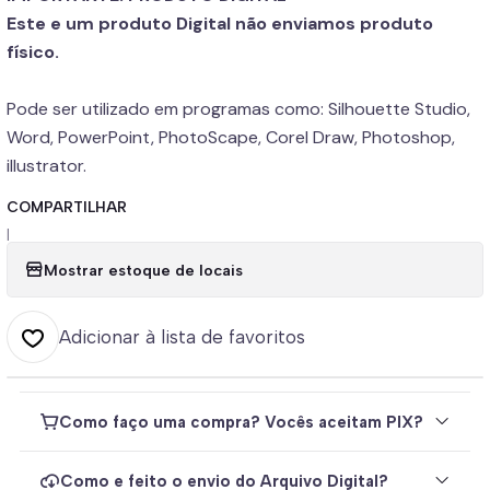
Este e um produto Digital não enviamos produto
físico.
Pode ser utilizado em programas como: Silhouette Studio,
Word, PowerPoint, PhotoScape, Corel Draw, Photoshop,
illustrator.
COMPARTILHAR
|
Mostrar estoque de locais
Adicionar à lista de favoritos
Como faço uma compra? Vocês aceitam PIX?
Como e feito o envio do Arquivo Digital?