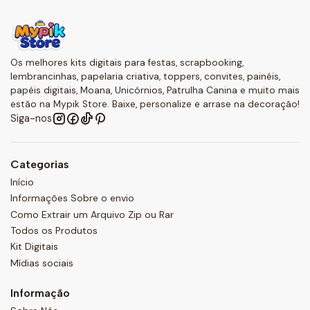
Os melhores kits digitais para festas, scrapbooking,
lembrancinhas, papelaria criativa, toppers, convites, painéis,
papéis digitais, Moana, Unicórnios, Patrulha Canina e muito mais
estão na Mypik Store. Baixe, personalize e arrase na decoração!
Siga-nos
Categorias
Início
Informações Sobre o envio
Como Extrair um Arquivo Zip ou Rar
Todos os Produtos
Kit Digitais
Mídias sociais
Informação