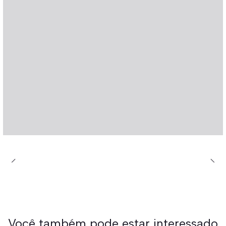
Você também pode estar interessado