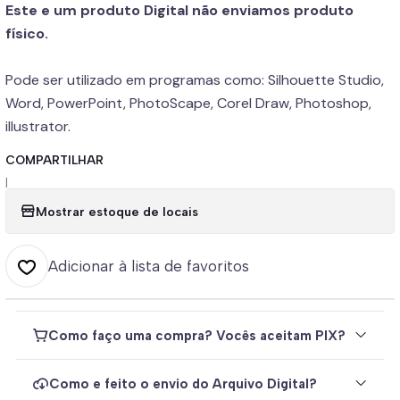
Este e um produto Digital não enviamos produto
físico.
Pode ser utilizado em programas como: Silhouette Studio,
Word, PowerPoint, PhotoScape, Corel Draw, Photoshop,
illustrator.
COMPARTILHAR
|
Mostrar estoque de locais
Adicionar à lista de favoritos
Como faço uma compra? Vocês aceitam PIX?
Como e feito o envio do Arquivo Digital?