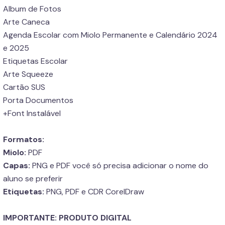
Album de Fotos
Arte Caneca
Agenda Escolar com Miolo Permanente e Calendário 2024
e 2025
Etiquetas Escolar
Arte Squeeze
Cartão SUS
Porta Documentos
+Font Instalável
Formatos:
Miolo:
PDF
Capas:
PNG e PDF você só precisa adicionar o nome do
aluno se preferir
Etiquetas:
PNG, PDF e CDR CorelDraw
IMPORTANTE: PRODUTO DIGITAL