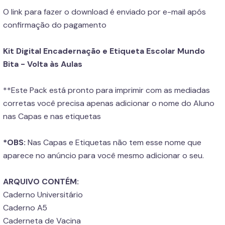
O link para fazer o download é enviado por e-mail após
confirmação do pagamento
Kit Digital Encadernação e Etiqueta Escolar Mundo
Bita - Volta às Aulas
**Este Pack está pronto para imprimir com as mediadas
corretas você precisa apenas adicionar o nome do Aluno
nas Capas e nas etiquetas
*OBS:
Nas Capas e Etiquetas não tem esse nome que
aparece no anúncio para você mesmo adicionar o seu.
ARQUIVO CONTÉM:
Caderno Universitário
Caderno A5
Caderneta de Vacina