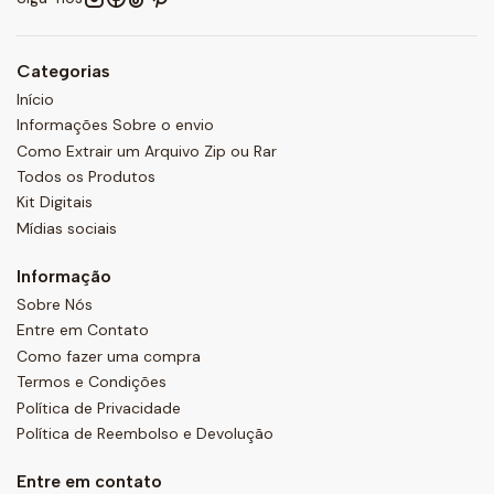
Categorias
Início
Informações Sobre o envio
Como Extrair um Arquivo Zip ou Rar
Todos os Produtos
Kit Digitais
Mídias sociais
Informação
Sobre Nós
Entre em Contato
Como fazer uma compra
Termos e Condições
Política de Privacidade
Política de Reembolso e Devolução
Entre em contato