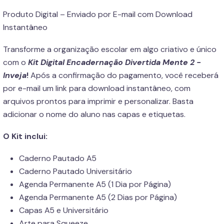
Produto Digital – Enviado por E-mail com Download
Instantâneo
Transforme a organização escolar em algo criativo e único
com o
Kit Digital Encadernação Divertida Mente 2 -
Inveja
!
Após a confirmação do pagamento, você receberá
por e-mail um link para download instantâneo, com
arquivos prontos para imprimir e personalizar. Basta
adicionar o nome do aluno nas capas e etiquetas.
O Kit inclui:
Caderno Pautado A5
Caderno Pautado Universitário
Agenda Permanente A5 (1 Dia por Página)
Agenda Permanente A5 (2 Dias por Página)
Capas A5 e Universitário
Arte para Squeeze