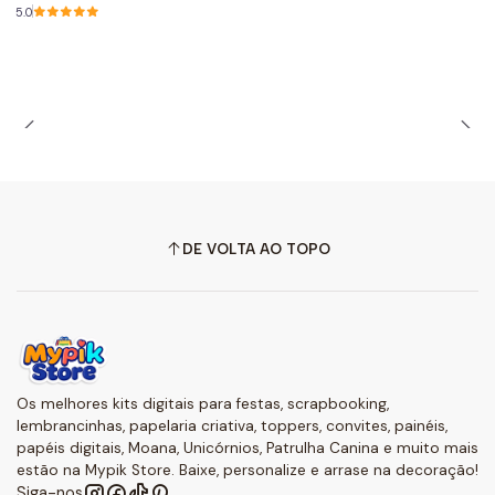
5.0
DE VOLTA AO TOPO
Os melhores kits digitais para festas, scrapbooking,
lembrancinhas, papelaria criativa, toppers, convites, painéis,
papéis digitais, Moana, Unicórnios, Patrulha Canina e muito mais
estão na Mypik Store. Baixe, personalize e arrase na decoração!
Siga-nos