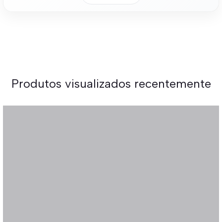
Produtos visualizados recentemente