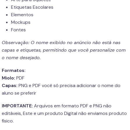
Etiquetas Escolares
Elementos
Mockups
Fontes
Observação: O nome exibido no anúncio não está nas
capas e etiquetas, permitindo que você personalize com
o nome desejado.
Formatos:
Miolo:
PDF
Capas:
PNG e PDF você só precisa adicionar o nome do
aluno se preferir
IMPORTANTE:
Arquivos em formato PDF e PNG não
editáveis, Este e um produto Digital não enviamos produto
físico.