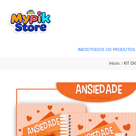
OFERTA RELÂMP
INICIO
TODOS OS PRODUTOS
Início
KIT DI