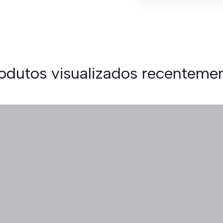
odutos visualizados recenteme