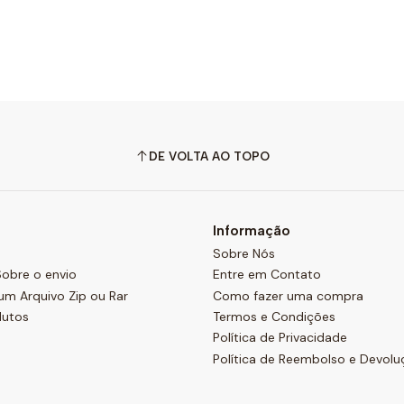
DE VOLTA AO TOPO
Informação
Sobre Nós
obre o envio
Entre em Contato
um Arquivo Zip ou Rar
Como fazer uma compra
dutos
Termos e Condições
Política de Privacidade
Política de Reembolso e Devolu