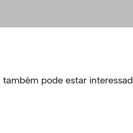
 também pode estar interessa