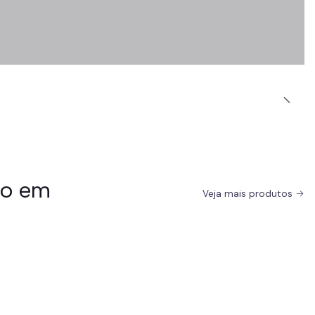
do em
Veja mais produtos