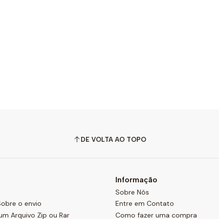
DE VOLTA AO TOPO
Informação
Sobre Nós
obre o envio
Entre em Contato
um Arquivo Zip ou Rar
Como fazer uma compra