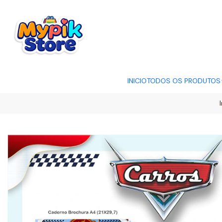
OFERTA RELÂMP
INICIO
TODOS OS PRODUTOS