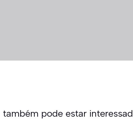
 também pode estar interessa