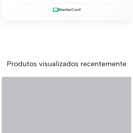
MasterCard
Produtos visualizados recentemente