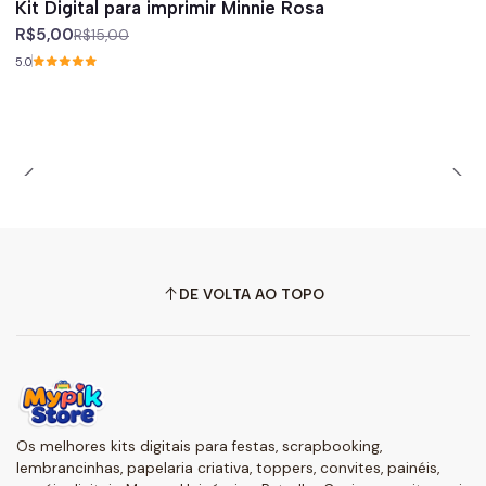
Kit Digital para imprimir Minnie Rosa
R$5,00
R$15,00
5.0
DE VOLTA AO TOPO
Os melhores kits digitais para festas, scrapbooking,
lembrancinhas, papelaria criativa, toppers, convites, painéis,