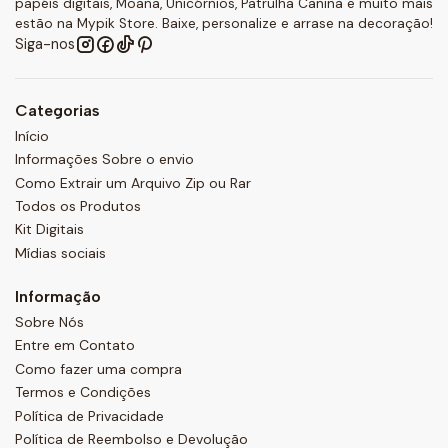
papéis digitais, Moana, Unicórnios, Patrulha Canina e muito mais
estão na Mypik Store. Baixe, personalize e arrase na decoração!
Siga-nos
Categorias
Início
Informações Sobre o envio
Como Extrair um Arquivo Zip ou Rar
Todos os Produtos
Kit Digitais
Mídias sociais
Informação
Sobre Nós
Entre em Contato
Como fazer uma compra
Termos e Condições
Política de Privacidade
Política de Reembolso e Devolução