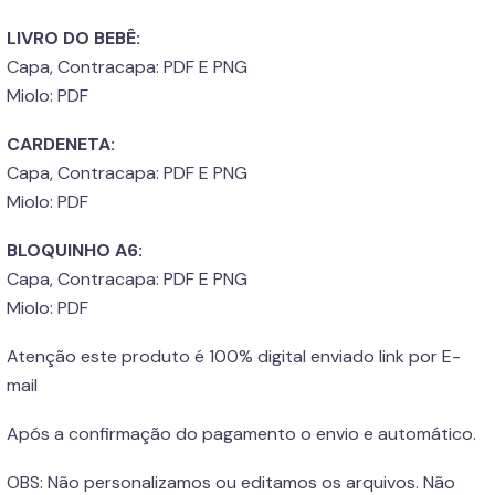
LIVRO DO BEBÊ:
Capa, Contracapa: PDF E PNG
Miolo: PDF
CARDENETA:
Capa, Contracapa: PDF E PNG
Miolo: PDF
BLOQUINHO A6:
Capa, Contracapa: PDF E PNG
Miolo: PDF
Atenção este produto é 100% digital enviado link por E-
mail
Após a confirmação do pagamento o envio e automático.
OBS: Não personalizamos ou editamos os arquivos. Não