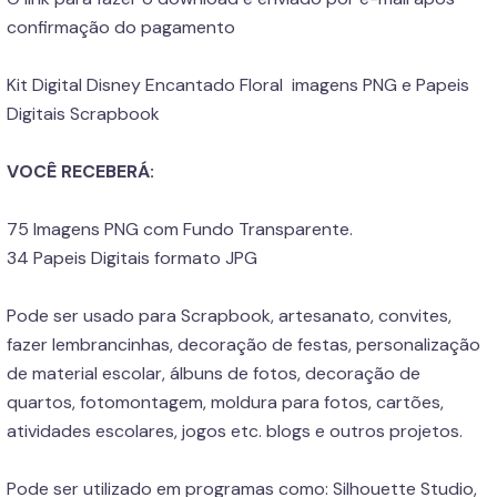
confirmação do pagamento
Kit Digital Disney Encantado Floral imagens PNG e Papeis
Digitais Scrapbook
VOCÊ RECEBERÁ:
75 Imagens PNG com Fundo Transparente.
34 Papeis Digitais formato JPG
Pode ser usado para Scrapbook, artesanato, convites,
fazer lembrancinhas, decoração de festas, personalização
de material escolar, álbuns de fotos, decoração de
quartos, fotomontagem, moldura para fotos, cartões,
atividades escolares, jogos etc. blogs e outros projetos.
Pode ser utilizado em programas como: Silhouette Studio,