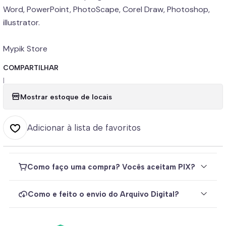
Word, PowerPoint, PhotoScape, Corel Draw, Photoshop,
illustrator.
Mypik Store
COMPARTILHAR
|
Mostrar estoque de locais
Adicionar à lista de favoritos
Como faço uma compra? Vocês aceitam PIX?
Como e feito o envio do Arquivo Digital?