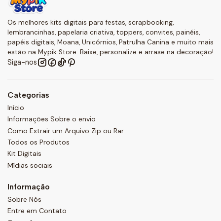
Os melhores kits digitais para festas, scrapbooking,
lembrancinhas, papelaria criativa, toppers, convites, painéis,
papéis digitais, Moana, Unicórnios, Patrulha Canina e muito mais
estão na Mypik Store. Baixe, personalize e arrase na decoração!
Siga-nos
Categorias
Início
Informações Sobre o envio
Como Extrair um Arquivo Zip ou Rar
Todos os Produtos
Kit Digitais
Mídias sociais
Informação
Sobre Nós
Entre em Contato