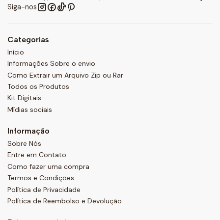
Siga-nos
Categorias
Início
Informações Sobre o envio
Como Extrair um Arquivo Zip ou Rar
Todos os Produtos
Kit Digitais
Mídias sociais
Informação
Sobre Nós
Entre em Contato
Como fazer uma compra
Termos e Condições
Política de Privacidade
Política de Reembolso e Devolução