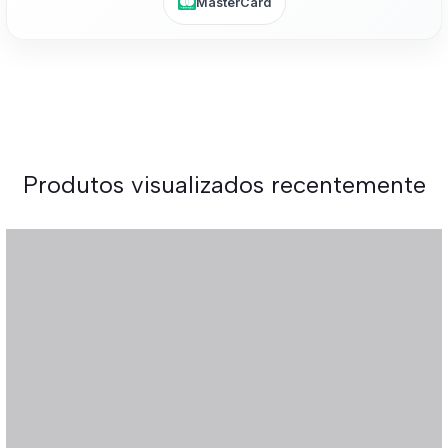
MasterCard
Produtos visualizados recentemente