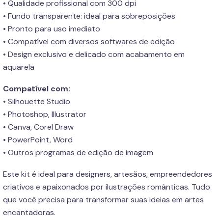
• Qualidade profissional com 300 dpi
• Fundo transparente: ideal para sobreposições
• Pronto para uso imediato
• Compatível com diversos softwares de edição
• Design exclusivo e delicado com acabamento em
aquarela
Compatível com:
• Silhouette Studio
• Photoshop, Illustrator
• Canva, Corel Draw
• PowerPoint, Word
• Outros programas de edição de imagem
Este kit é ideal para designers, artesãos, empreendedores
criativos e apaixonados por ilustrações românticas. Tudo
que você precisa para transformar suas ideias em artes
encantadoras.