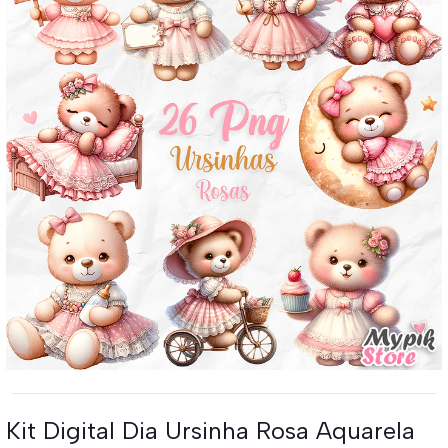
Kit Digital Dia Ursinha Rosa Aquarela