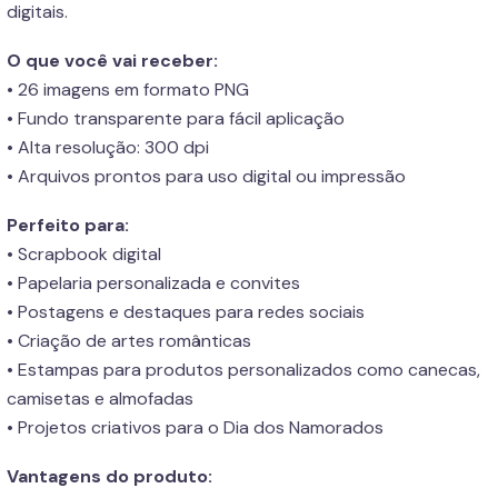
digitais.
O que você vai receber:
• 26 imagens em formato PNG
• Fundo transparente para fácil aplicação
• Alta resolução: 300 dpi
• Arquivos prontos para uso digital ou impressão
Perfeito para:
• Scrapbook digital
• Papelaria personalizada e convites
• Postagens e destaques para redes sociais
• Criação de artes românticas
• Estampas para produtos personalizados como canecas,
camisetas e almofadas
• Projetos criativos para o Dia dos Namorados
Vantagens do produto: