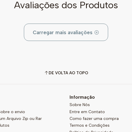
Avaliações dos Produtos
Carregar mais avaliações
DE VOLTA AO TOPO
Informação
Sobre Nós
obre o envio
Entre em Contato
um Arquivo Zip ou Rar
Como fazer uma compra
dutos
Termos e Condições