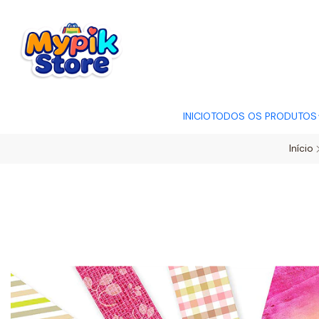
OFERTA RELÂMP
INICIO
TODOS OS PRODUTOS
Início