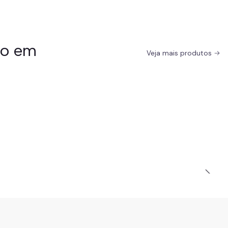
do em
Veja mais produtos