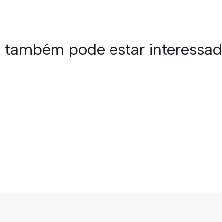
 também pode estar interessa