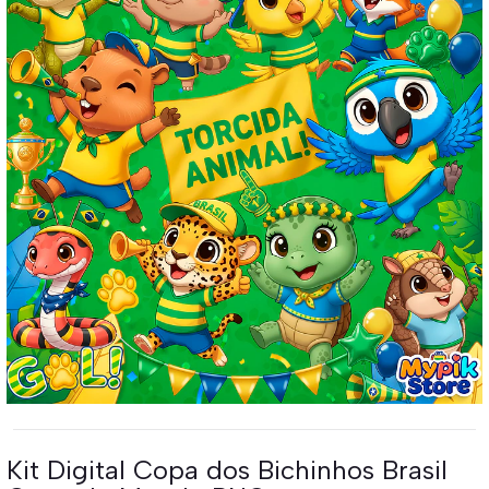
Kit Digital Copa dos Bichinhos Brasil