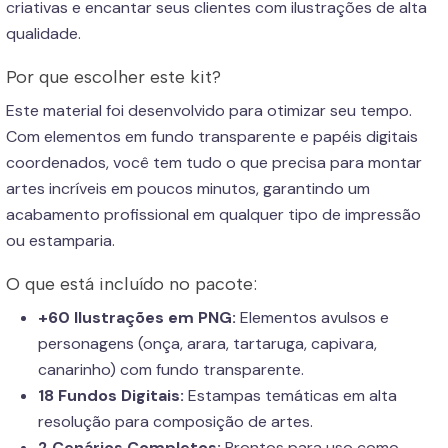
criativas e encantar seus clientes com ilustrações de alta
qualidade.
Por que escolher este kit?
Este material foi desenvolvido para otimizar seu tempo.
Com elementos em fundo transparente e papéis digitais
coordenados, você tem tudo o que precisa para montar
artes incríveis em poucos minutos, garantindo um
acabamento profissional em qualquer tipo de impressão
ou estamparia.
O que está incluído no pacote:
+60 Ilustrações em PNG:
Elementos avulsos e
personagens (onça, arara, tartaruga, capivara,
canarinho) com fundo transparente.
18 Fundos Digitais:
Estampas temáticas em alta
resolução para composição de artes.
2 Cenários Completos:
Prontos para uso como