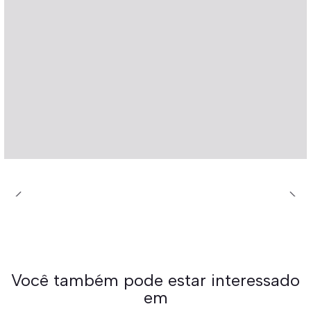
Você também pode estar interessado
em