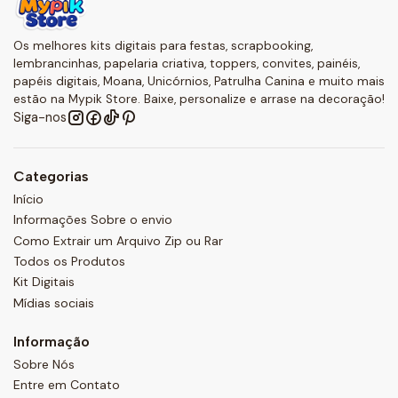
Os melhores kits digitais para festas, scrapbooking,
lembrancinhas, papelaria criativa, toppers, convites, painéis,
papéis digitais, Moana, Unicórnios, Patrulha Canina e muito mais
estão na Mypik Store. Baixe, personalize e arrase na decoração!
Siga-nos
Categorias
Início
Informações Sobre o envio
Como Extrair um Arquivo Zip ou Rar
Todos os Produtos
Kit Digitais
Mídias sociais
Informação
Sobre Nós
Entre em Contato