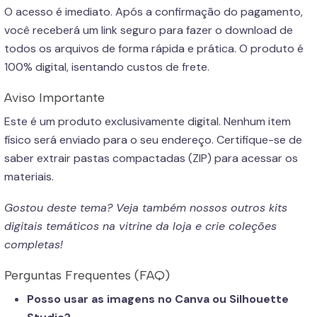
O acesso é imediato. Após a confirmação do pagamento,
você receberá um link seguro para fazer o download de
todos os arquivos de forma rápida e prática. O produto é
100% digital, isentando custos de frete.
Aviso Importante
Este é um produto exclusivamente digital. Nenhum item
físico será enviado para o seu endereço. Certifique-se de
saber extrair pastas compactadas (ZIP) para acessar os
materiais.
Gostou deste tema? Veja também nossos outros kits
digitais temáticos na vitrine da loja e crie coleções
completas!
Perguntas Frequentes (FAQ)
Posso usar as imagens no Canva ou Silhouette