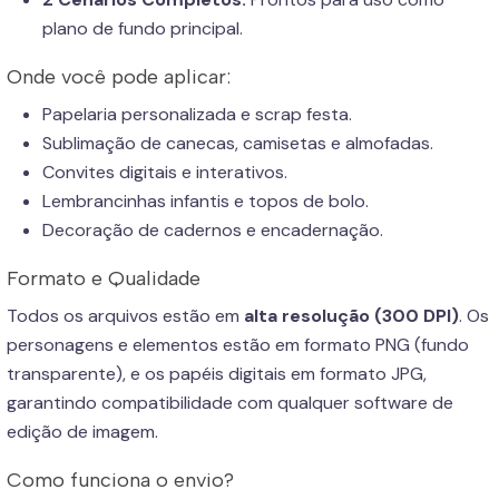
plano de fundo principal.
Onde você pode aplicar:
Papelaria personalizada e scrap festa.
Sublimação de canecas, camisetas e almofadas.
Convites digitais e interativos.
Lembrancinhas infantis e topos de bolo.
Decoração de cadernos e encadernação.
Formato e Qualidade
Todos os arquivos estão em
alta resolução (300 DPI)
. Os
personagens e elementos estão em formato PNG (fundo
transparente), e os papéis digitais em formato JPG,
garantindo compatibilidade com qualquer software de
edição de imagem.
Como funciona o envio?