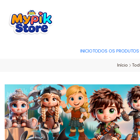
OFERTA RELÂMP
INICIO
TODOS OS PRODUTOS
Início
Tod