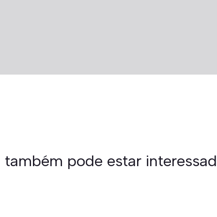
 também pode estar interessa