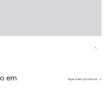
do em
Veja mais produtos