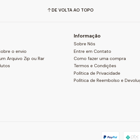
DE VOLTA AO TOPO
Informação
Sobre Nós
obre o envio
Entre em Contato
um Arquivo Zip ou Rar
Como fazer uma compra
dutos
Termos e Condições
Política de Privacidade
Política de Reembolso e Devolu