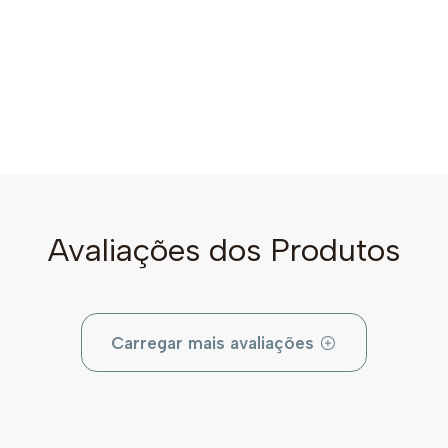
Avaliações dos Produtos
Carregar mais avaliações