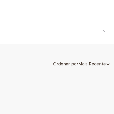
Ordenar por
Mais Recente