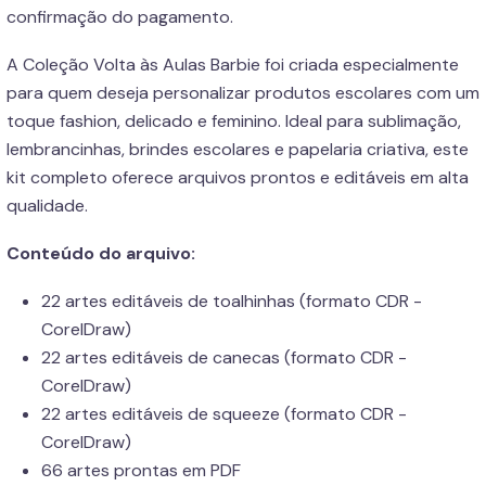
confirmação do pagamento.
A Coleção Volta às Aulas Barbie foi criada especialmente
para quem deseja personalizar produtos escolares com um
toque fashion, delicado e feminino. Ideal para sublimação,
lembrancinhas, brindes escolares e papelaria criativa, este
kit completo oferece arquivos prontos e editáveis em alta
qualidade.
Conteúdo do arquivo:
22 artes editáveis de toalhinhas (formato CDR -
CorelDraw)
22 artes editáveis de canecas (formato CDR -
CorelDraw)
22 artes editáveis de squeeze (formato CDR -
CorelDraw)
66 artes prontas em PDF