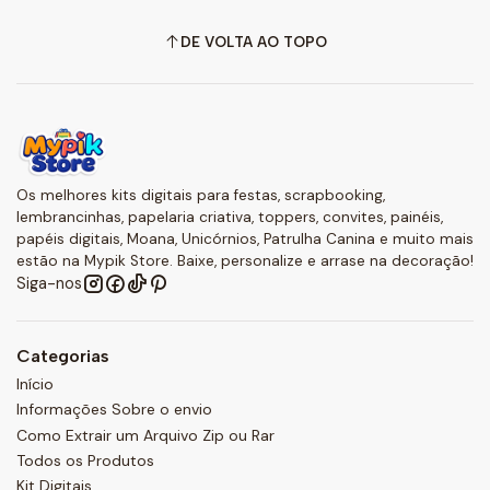
DE VOLTA AO TOPO
Os melhores kits digitais para festas, scrapbooking,
lembrancinhas, papelaria criativa, toppers, convites, painéis,
papéis digitais, Moana, Unicórnios, Patrulha Canina e muito mais
estão na Mypik Store. Baixe, personalize e arrase na decoração!
Siga-nos
Categorias
Início
Informações Sobre o envio
Como Extrair um Arquivo Zip ou Rar
Todos os Produtos
Kit Digitais