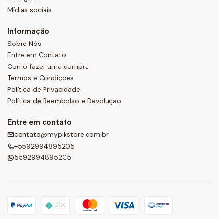
Mídias sociais
Informação
Sobre Nós
Entre em Contato
Como fazer uma compra
Termos e Condições
Política de Privacidade
Política de Reembolso e Devolução
Entre em contato
contato@mypikstore.com.br
+5592994895205
5592994895205