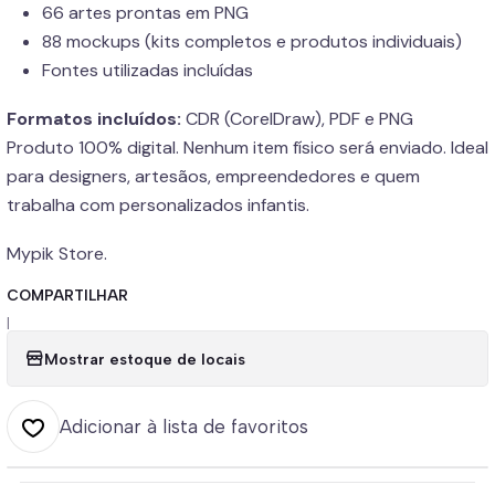
66 artes prontas em PNG
88 mockups (kits completos e produtos individuais)
Fontes utilizadas incluídas
Formatos incluídos:
CDR (CorelDraw), PDF e PNG
Produto 100% digital. Nenhum item físico será enviado. Ideal
para designers, artesãos, empreendedores e quem
trabalha com personalizados infantis.
Mypik Store.
COMPARTILHAR
|
Mostrar estoque de locais
Adicionar à lista de favoritos