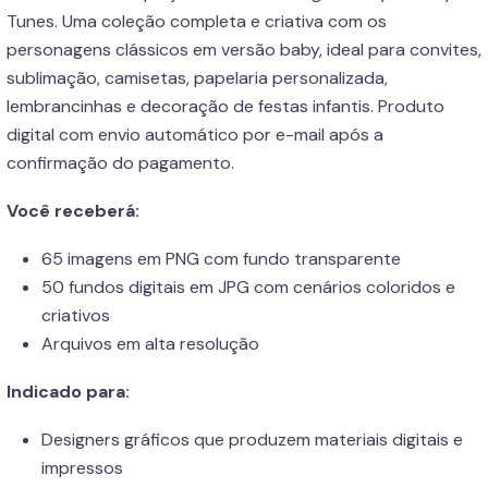
Tunes. Uma coleção completa e criativa com os
personagens clássicos em versão baby, ideal para convites,
sublimação, camisetas, papelaria personalizada,
lembrancinhas e decoração de festas infantis. Produto
digital com envio automático por e-mail após a
confirmação do pagamento.
Você receberá:
65 imagens em PNG com fundo transparente
50 fundos digitais em JPG com cenários coloridos e
criativos
Arquivos em alta resolução
Indicado para:
Designers gráficos que produzem materiais digitais e
impressos