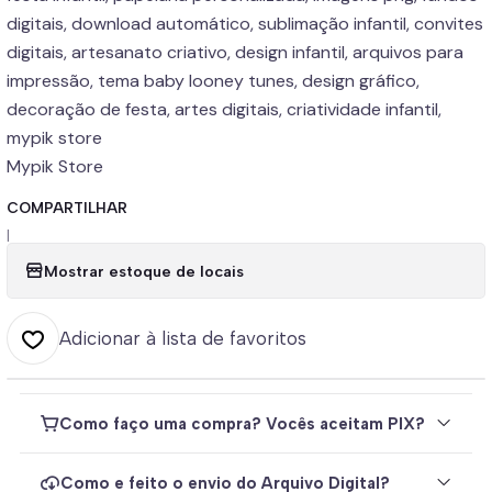
digitais, download automático, sublimação infantil, convites
digitais, artesanato criativo, design infantil, arquivos para
impressão, tema baby looney tunes, design gráfico,
decoração de festa, artes digitais, criatividade infantil,
mypik store
Mypik Store
COMPARTILHAR
|
Mostrar estoque de locais
Adicionar à lista de favoritos
Como faço uma compra? Vocês aceitam PIX?
Como e feito o envio do Arquivo Digital?