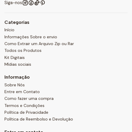
Siga-nos
Categorias
Início
Informações Sobre o envio
Como Extrair um Arquivo Zip ou Rar
Todos os Produtos
Kit Digitais
Mídias sociais
Informação
Sobre Nós
Entre em Contato
Como fazer uma compra
Termos e Condições
Política de Privacidade
Política de Reembolso e Devolução