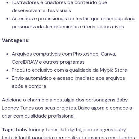
Ilustradores e criadores de conteúdo que
desenvolvem artes visuais
Artesãos e profissionais de festas que criam papelaria
personalizada, lembrancinhas e itens decorativos
Vantagens:
Arquivos compatíveis com Photoshop, Canva,
CorelDRAW e outros programas
Produto exclusivo com a qualidade da Mypik Store
Envio automático e acesso imediato aos arquivos
após a compra
Adicione o charme e a nostalgia dos personagens Baby
Looney Tunes aos seus projetos. Baixe agora e comece a
criar com qualidade profissional.
Tags:
baby looney tunes, kit digital, personagens baby,
festa infantil, papelaria personalizada, imagens png, fundos