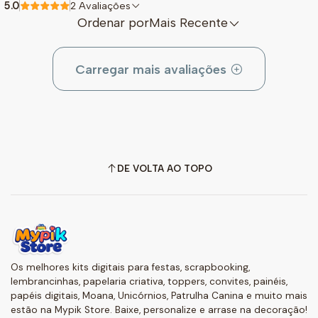
5.0
2 Avaliações
Ordenar por
Mais Recente
Carregar mais avaliações
DE VOLTA AO TOPO
Os melhores kits digitais para festas, scrapbooking,
lembrancinhas, papelaria criativa, toppers, convites, painéis,
papéis digitais, Moana, Unicórnios, Patrulha Canina e muito mais
estão na Mypik Store. Baixe, personalize e arrase na decoração!