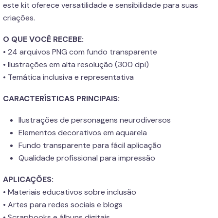
este kit oferece versatilidade e sensibilidade para suas
criações.
O QUE VOCÊ RECEBE:
• 24 arquivos PNG com fundo transparente
• Ilustrações em alta resolução (300 dpi)
• Temática inclusiva e representativa
CARACTERÍSTICAS PRINCIPAIS:
Ilustrações de personagens neurodiversos
Elementos decorativos em aquarela
Fundo transparente para fácil aplicação
Qualidade profissional para impressão
APLICAÇÕES:
• Materiais educativos sobre inclusão
• Artes para redes sociais e blogs
• Scrapbooks e álbuns digitais