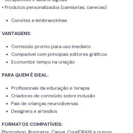
• Produtos personalizados (camisetas, canecas)
Convites e lembrancinhas
VANTAGENS:
Conteúdo pronto para uso imediato
Compatível com principais editores gráficos
Economize tempo na criação
PARA QUEM É IDEAL:
Profissionais da educação e terapia
Criadores de conteúdo sobre inclusão
Pais de crianças neurodiversas
Designers e artesãos
FORMATOS COMPATÍVEIS:
Photoshop, Illustrator, Canva, CorelDRAW e outros