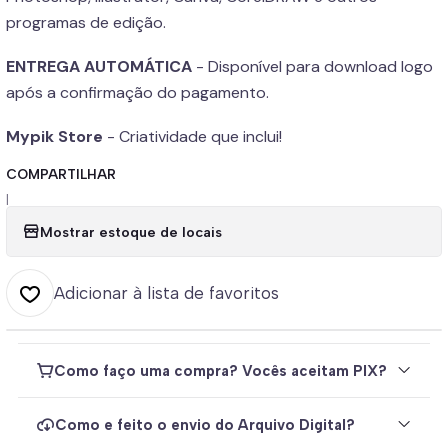
programas de edição.
ENTREGA AUTOMÁTICA
- Disponível para download logo
após a confirmação do pagamento.
Mypik Store
- Criatividade que inclui!
COMPARTILHAR
|
Mostrar estoque de locais
Adicionar à lista de favoritos
Como faço uma compra? Vocês aceitam PIX?
Como e feito o envio do Arquivo Digital?