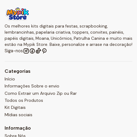
Os melhores kits digitais para festas, scrapbooking,
lembrancinhas, papelaria criativa, toppers, convites, painéis,
papéis digitais, Moana, Unicórnios, Patrulha Canina e muito mais
estão na Mypik Store. Baixe, personalize e arrase na decoração!
Siga-nos
Categorias
Início
Informações Sobre o envio
Como Extrair um Arquivo Zip ou Rar
Todos os Produtos
Kit Digitais
Mídias sociais
Informação
Sobre Nós