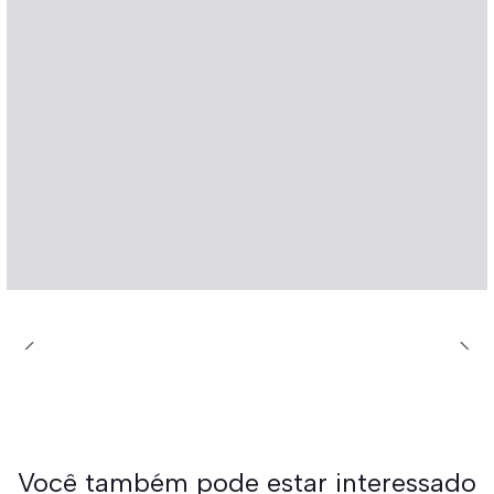
Você também pode estar interessado