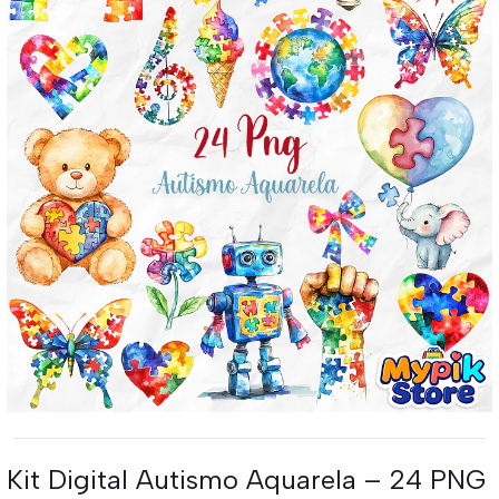
Kit Digital Autismo Aquarela – 24 PNG