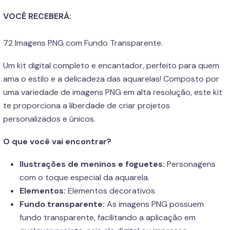
VOCÊ RECEBERÁ:
72 Imagens PNG com Fundo Transparente.
Um kit digital completo e encantador, perfeito para quem
ama o estilo e a delicadeza das aquarelas! Composto por
uma variedade de imagens PNG em alta resolução, este kit
te proporciona a liberdade de criar projetos
personalizados e únicos.
O que você vai encontrar?
Ilustrações de meninos e foguetes:
Personagens
com o toque especial da aquarela.
Elementos:
Elementos decorativos
Fundo transparente:
As imagens PNG possuem
fundo transparente, facilitando a aplicação em