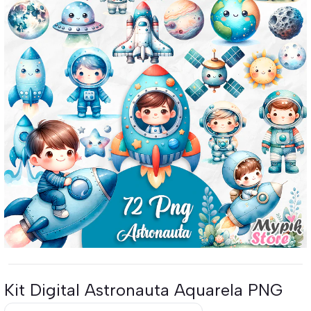
Kit Digital Astronauta Aquarela PNG