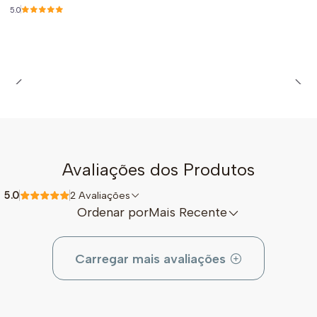
5.0
Avaliações dos Produtos
5.0
2 Avaliações
Ordenar por
Mais Recente
Carregar mais avaliações