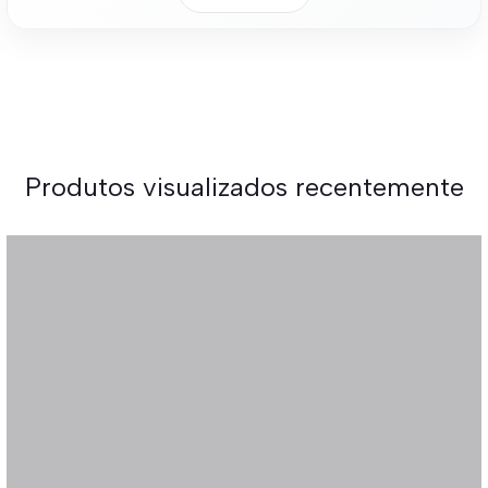
Produtos visualizados recentemente