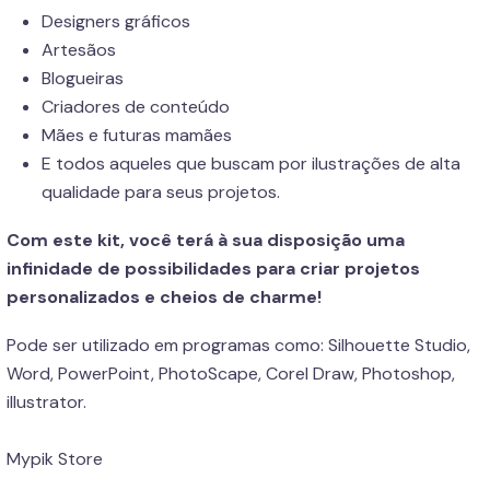
Designers gráficos
Artesãos
Blogueiras
Criadores de conteúdo
Mães e futuras mamães
E todos aqueles que buscam por ilustrações de alta
qualidade para seus projetos.
Com este kit, você terá à sua disposição uma
infinidade de possibilidades para criar projetos
personalizados e cheios de charme!
Pode ser utilizado em programas como: Silhouette Studio,
Word, PowerPoint, PhotoScape, Corel Draw, Photoshop,
illustrator.
Mypik Store