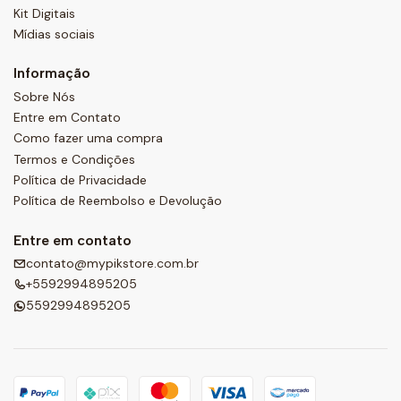
Kit Digitais
Mídias sociais
Informação
Sobre Nós
Entre em Contato
Como fazer uma compra
Termos e Condições
Política de Privacidade
Política de Reembolso e Devolução
Entre em contato
contato@mypikstore.com.br
+5592994895205
5592994895205