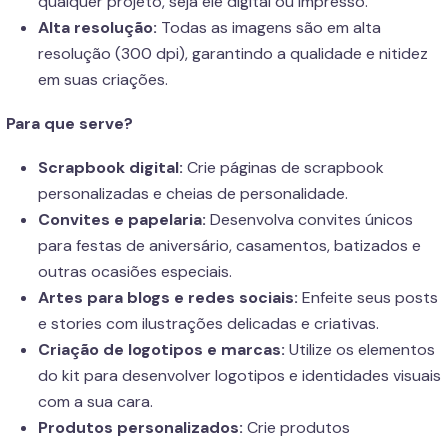
qualquer projeto, seja ele digital ou impresso.
Alta resolução:
Todas as imagens são em alta
resolução (300 dpi), garantindo a qualidade e nitidez
em suas criações.
Para que serve?
Scrapbook digital:
Crie páginas de scrapbook
personalizadas e cheias de personalidade.
Convites e papelaria:
Desenvolva convites únicos
para festas de aniversário, casamentos, batizados e
outras ocasiões especiais.
Artes para blogs e redes sociais:
Enfeite seus posts
e stories com ilustrações delicadas e criativas.
Criação de logotipos e marcas:
Utilize os elementos
do kit para desenvolver logotipos e identidades visuais
com a sua cara.
Produtos personalizados:
Crie produtos