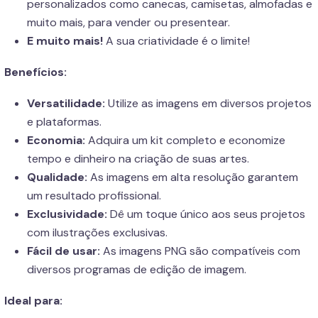
personalizados como canecas, camisetas, almofadas e
muito mais, para vender ou presentear.
E muito mais!
A sua criatividade é o limite!
Benefícios:
Versatilidade:
Utilize as imagens em diversos projetos
e plataformas.
Economia:
Adquira um kit completo e economize
tempo e dinheiro na criação de suas artes.
Qualidade:
As imagens em alta resolução garantem
um resultado profissional.
Exclusividade:
Dê um toque único aos seus projetos
com ilustrações exclusivas.
Fácil de usar:
As imagens PNG são compatíveis com
diversos programas de edição de imagem.
Ideal para: