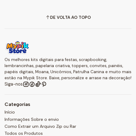
DE VOLTA AO TOPO
Os melhores kits digitais para festas, scrapbooking,
lembrancinhas, papelaria criativa, toppers, convites, painéis,
papéis digitais, Moana, Unicórnios, Patrulha Canina e muito mais
estão na Mypik Store. Baixe, personalize e arrase na decoração!
Siga-nos
Categorias
Início
Informações Sobre o envio
Como Extrair um Arquivo Zip ou Rar
Todos os Produtos