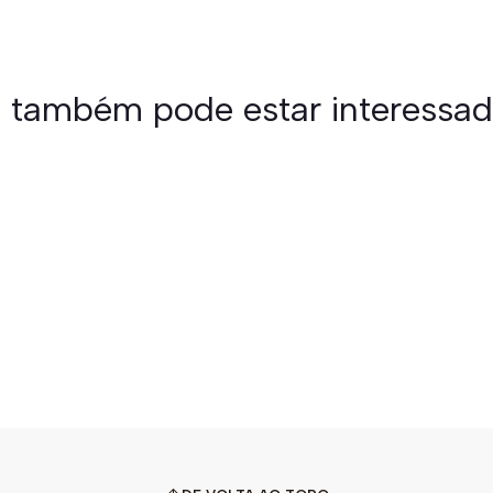
 também pode estar interessa