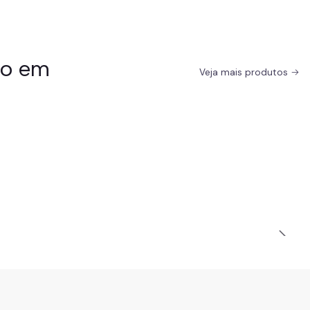
do em
Veja mais produtos